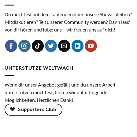
Du möchtest auf dem Laufenden über unsere Shows bleiben?
Mitdiskutieren? Teil unserer Community werden? Dann lass'
von dir hören und folge uns – wir freuen uns auf dich!
UNTERSTÜTZE WELTWACH
Wenn dir unser Angebot gefällt und du unsere Arbeit
unterstützen möchtest, bieten wir dafür folgende
Möglichkeiten. Herzlichen Dank!
Supporters Club