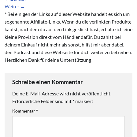
Weiter
→
* Bei einigen der Links auf dieser Website handelt es sich um
sogenannte Affiliate-Links. Wenn du die verlinkten Produkte
kaufst, nachdem du auf den Link geklickt hast, erhalte ich eine
kleine Provision direkt vom Händler dafür. Du zahlst bei
deinem Einkauf nicht mehr als sonst, hilfst mir aber dabei,
den Podcast und diese Webseite für dich weiter zu betreiben.
Herzlichen Dank für deine Unterstützung!
Schreibe einen Kommentar
Deine E-Mail-Adresse wird nicht veröffentlicht.
Erforderliche Felder sind mit
*
markiert
Kommentar
*