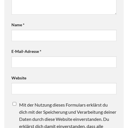
Name
*
E-Mail-Adresse
*
Website
Mit der Nutzung dieses Formulars erklärst du
dich mit der Speicherung und Verarbeitung deiner
Daten durch diese Website einverstanden. Du
erklärst dich damit einverstanden, dass alle