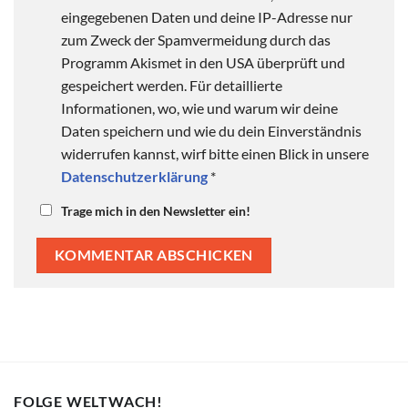
eingegebenen Daten und deine IP-Adresse nur
zum Zweck der Spamvermeidung durch das
Programm Akismet in den USA überprüft und
gespeichert werden. Für detaillierte
Informationen, wo, wie und warum wir deine
Daten speichern und wie du dein Einverständnis
widerrufen kannst, wirf bitte einen Blick in unsere
Datenschutzerklärung
*
Trage mich in den Newsletter ein!
FOLGE WELTWACH!