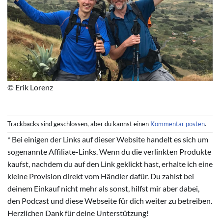
© Erik Lorenz
Trackbacks sind geschlossen, aber du kannst einen
Kommentar posten
.
* Bei einigen der Links auf dieser Website handelt es sich um
sogenannte Affiliate-Links. Wenn du die verlinkten Produkte
kaufst, nachdem du auf den Link geklickt hast, erhalte ich eine
kleine Provision direkt vom Händler dafür. Du zahlst bei
deinem Einkauf nicht mehr als sonst, hilfst mir aber dabei,
den Podcast und diese Webseite für dich weiter zu betreiben.
Herzlichen Dank für deine Unterstützung!