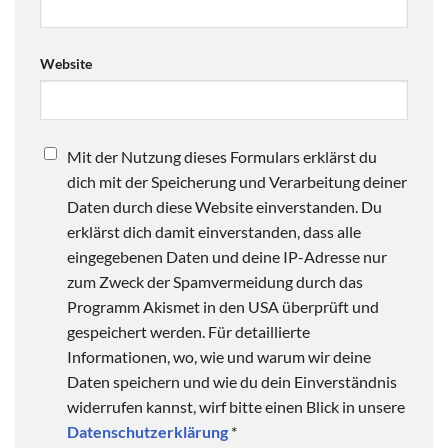
Website
Mit der Nutzung dieses Formulars erklärst du
dich mit der Speicherung und Verarbeitung deiner
Daten durch diese Website einverstanden. Du
erklärst dich damit einverstanden, dass alle
eingegebenen Daten und deine IP-Adresse nur
zum Zweck der Spamvermeidung durch das
Programm Akismet in den USA überprüft und
gespeichert werden. Für detaillierte
Informationen, wo, wie und warum wir deine
Daten speichern und wie du dein Einverständnis
widerrufen kannst, wirf bitte einen Blick in unsere
Datenschutzerklärung
*