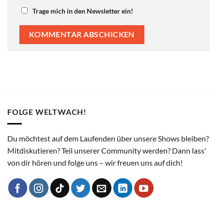
Trage mich in den Newsletter ein!
FOLGE WELTWACH!
Du möchtest auf dem Laufenden über unsere Shows bleiben?
Mitdiskutieren? Teil unserer Community werden? Dann lass'
von dir hören und folge uns – wir freuen uns auf dich!