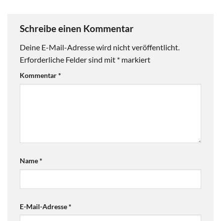
Schreibe einen Kommentar
Deine E-Mail-Adresse wird nicht veröffentlicht.
Erforderliche Felder sind mit
*
markiert
Kommentar
*
Name
*
E-Mail-Adresse
*