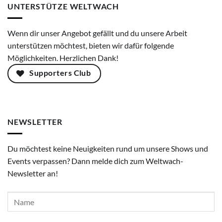
UNTERSTÜTZE WELTWACH
Wenn dir unser Angebot gefällt und du unsere Arbeit
unterstützen möchtest, bieten wir dafür folgende
Möglichkeiten. Herzlichen Dank!
Supporters Club
NEWSLETTER
Du möchtest keine Neuigkeiten rund um unsere Shows und
Events verpassen? Dann melde dich zum Weltwach-
Newsletter an!