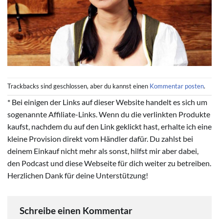
Trackbacks sind geschlossen, aber du kannst einen
Kommentar posten
.
* Bei einigen der Links auf dieser Website handelt es sich um
sogenannte Affiliate-Links. Wenn du die verlinkten Produkte
kaufst, nachdem du auf den Link geklickt hast, erhalte ich eine
kleine Provision direkt vom Händler dafür. Du zahlst bei
deinem Einkauf nicht mehr als sonst, hilfst mir aber dabei,
den Podcast und diese Webseite für dich weiter zu betreiben.
Herzlichen Dank für deine Unterstützung!
Schreibe einen Kommentar