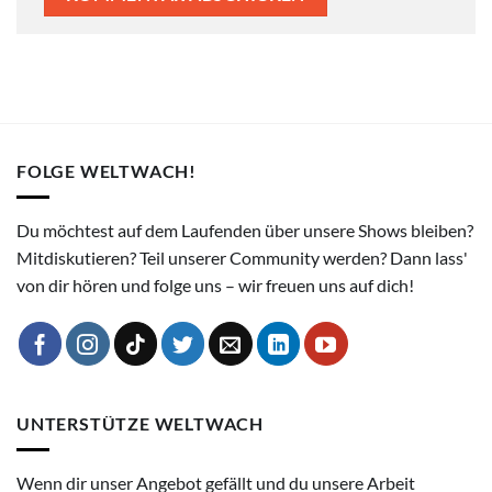
FOLGE WELTWACH!
Du möchtest auf dem Laufenden über unsere Shows bleiben?
Mitdiskutieren? Teil unserer Community werden? Dann lass'
von dir hören und folge uns – wir freuen uns auf dich!
UNTERSTÜTZE WELTWACH
Wenn dir unser Angebot gefällt und du unsere Arbeit