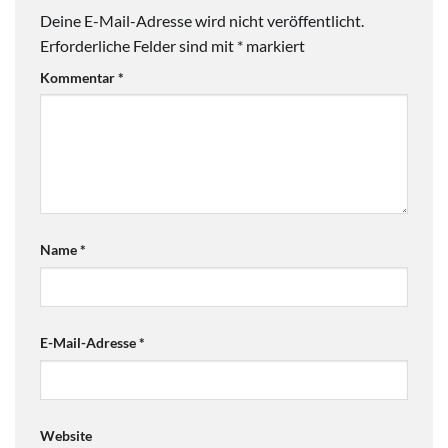
Deine E-Mail-Adresse wird nicht veröffentlicht.
Erforderliche Felder sind mit
*
markiert
Kommentar
*
Name
*
E-Mail-Adresse
*
Website