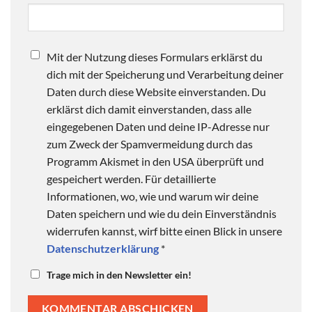
Mit der Nutzung dieses Formulars erklärst du
dich mit der Speicherung und Verarbeitung deiner
Daten durch diese Website einverstanden. Du
erklärst dich damit einverstanden, dass alle
eingegebenen Daten und deine IP-Adresse nur
zum Zweck der Spamvermeidung durch das
Programm Akismet in den USA überprüft und
gespeichert werden. Für detaillierte
Informationen, wo, wie und warum wir deine
Daten speichern und wie du dein Einverständnis
widerrufen kannst, wirf bitte einen Blick in unsere
Datenschutzerklärung
*
Trage mich in den Newsletter ein!