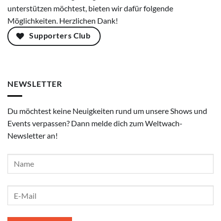
unterstützen möchtest, bieten wir dafür folgende
Möglichkeiten. Herzlichen Dank!
Supporters Club
NEWSLETTER
Du möchtest keine Neuigkeiten rund um unsere Shows und
Events verpassen? Dann melde dich zum Weltwach-
Newsletter an!