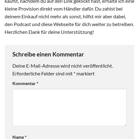
kaufst, nachdem du auf den Link geklickt hast, erhalte ich eine
kleine Provision direkt vom Händler dafür. Du zahlst bei
deinem Einkauf nicht mehr als sonst, hilfst mir aber dabei,
den Podcast und diese Webseite für dich weiter zu betreiben.
Herzlichen Dank für deine Unterstützung!
Schreibe einen Kommentar
Deine E-Mail-Adresse wird nicht veröffentlicht.
Erforderliche Felder sind mit
*
markiert
Kommentar
*
Name
*