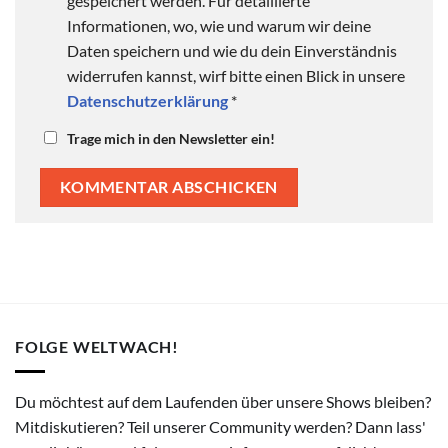
gespeichert werden. Für detaillierte
Informationen, wo, wie und warum wir deine
Daten speichern und wie du dein Einverständnis
widerrufen kannst, wirf bitte einen Blick in unsere
Datenschutzerklärung
*
Trage mich in den Newsletter ein!
FOLGE WELTWACH!
Du möchtest auf dem Laufenden über unsere Shows bleiben?
Mitdiskutieren? Teil unserer Community werden? Dann lass'