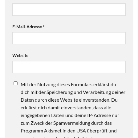
E-Mail-Adresse
*
Website
Mit der Nutzung dieses Formulars erklärst du
dich mit der Speicherung und Verarbeitung deiner
Daten durch diese Website einverstanden. Du
erklärst dich damit einverstanden, dass alle
eingegebenen Daten und deine IP-Adresse nur
zum Zweck der Spamvermeidung durch das
Programm Akismet in den USA überprüft und