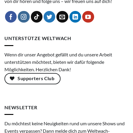
von dir hören und folge uns – wir freuen uns auf dich!
UNTERSTÜTZE WELTWACH
Wenn dir unser Angebot gefällt und du unsere Arbeit
unterstützen möchtest, bieten wir dafür folgende
Möglichkeiten. Herzlichen Dank!
Supporters Club
NEWSLETTER
Du möchtest keine Neuigkeiten rund um unsere Shows und
Events verpassen? Dann melde dich zum Weltwach-