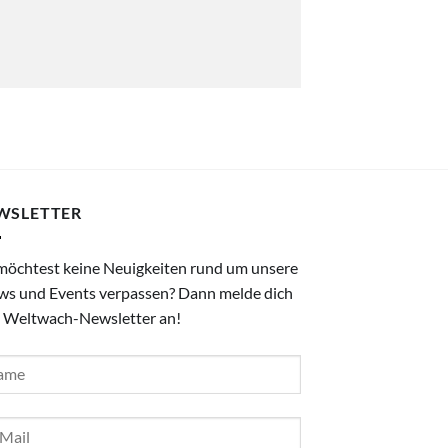
WSLETTER
möchtest keine Neuigkeiten rund um unsere
ws und Events verpassen? Dann melde dich
 Weltwach-Newsletter an!