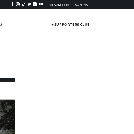
NEWSLETTER
KONTAKT
ES
♥ SUPPORTERS CLUB