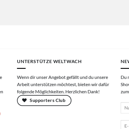
UNTERSTÜTZE WELTWACH
NE
e
Wenn dir unser Angebot gefällt und du unsere
Du 
Arbeit unterstützen möchtest, bieten wir dafür
Sho
en
folgende Möglichkeiten. Herzlichen Dank!
zum
Supporters Club