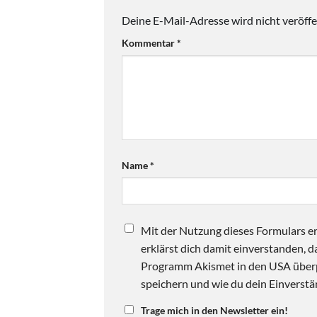
Deine E-Mail-Adresse wird nicht veröffen
Kommentar
*
Name
*
Mit der Nutzung dieses Formulars er
erklärst dich damit einverstanden,
Programm Akismet in den USA überpr
speichern und wie du dein Einverstän
Trage mich in den Newsletter ein!