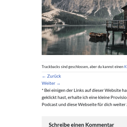
Trackbacks sind geschlossen, aber du kannst einen
K
←
Zurück
Weiter
→
* Bei einigen der Links auf dieser Website 
geklickt hast, erhalte ich eine kleine Provis
Podcast und diese Webseite für dich weiter 
Schreibe einen Kommentar