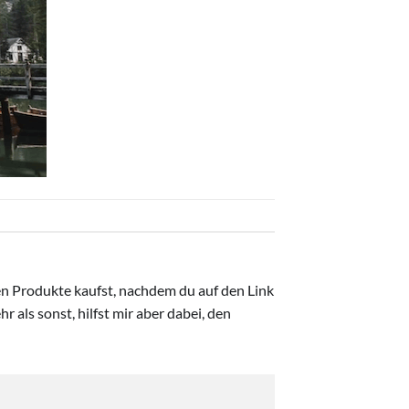
ten Produkte kaufst, nachdem du auf den Link
r als sonst, hilfst mir aber dabei, den