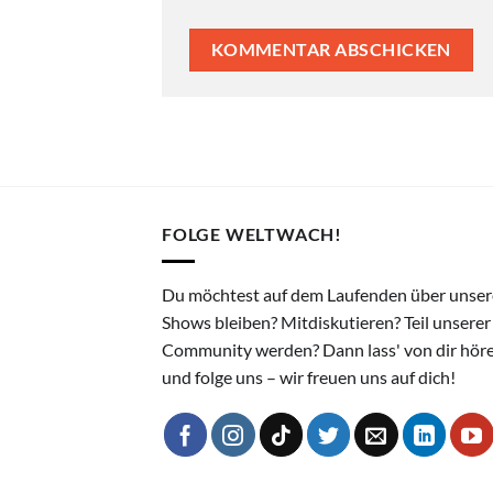
FOLGE WELTWACH!
Du möchtest auf dem Laufenden über unser
Shows bleiben? Mitdiskutieren? Teil unserer
Community werden? Dann lass' von dir hör
und folge uns – wir freuen uns auf dich!