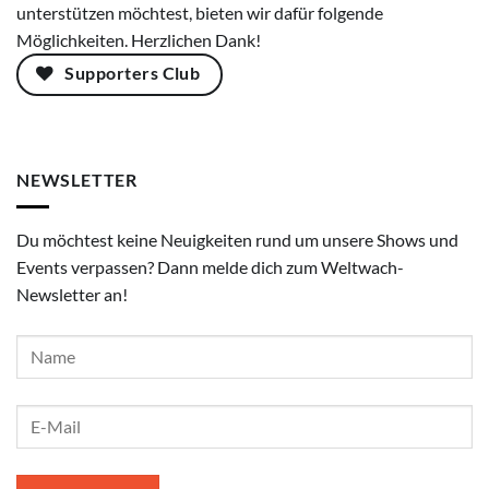
unterstützen möchtest, bieten wir dafür folgende
Möglichkeiten. Herzlichen Dank!
Supporters Club
NEWSLETTER
Du möchtest keine Neuigkeiten rund um unsere Shows und
Events verpassen? Dann melde dich zum Weltwach-
Newsletter an!