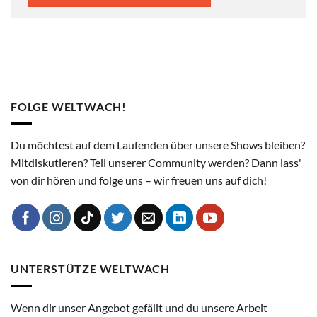
FOLGE WELTWACH!
Du möchtest auf dem Laufenden über unsere Shows bleiben?
Mitdiskutieren? Teil unserer Community werden? Dann lass'
von dir hören und folge uns – wir freuen uns auf dich!
UNTERSTÜTZE WELTWACH
Wenn dir unser Angebot gefällt und du unsere Arbeit