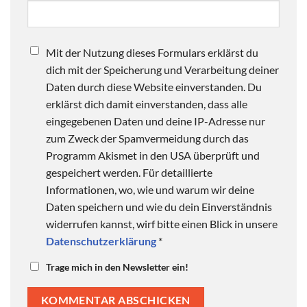
Mit der Nutzung dieses Formulars erklärst du
dich mit der Speicherung und Verarbeitung deiner
Daten durch diese Website einverstanden. Du
erklärst dich damit einverstanden, dass alle
eingegebenen Daten und deine IP-Adresse nur
zum Zweck der Spamvermeidung durch das
Programm Akismet in den USA überprüft und
gespeichert werden. Für detaillierte
Informationen, wo, wie und warum wir deine
Daten speichern und wie du dein Einverständnis
widerrufen kannst, wirf bitte einen Blick in unsere
Datenschutzerklärung
*
Trage mich in den Newsletter ein!