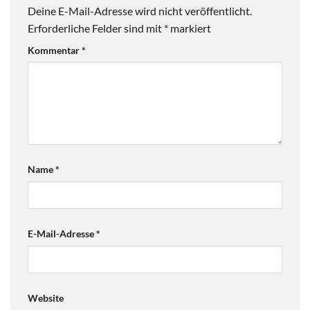
Deine E-Mail-Adresse wird nicht veröffentlicht.
Erforderliche Felder sind mit
*
markiert
Kommentar
*
Name
*
E-Mail-Adresse
*
Website