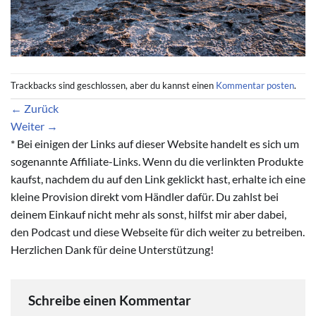
Trackbacks sind geschlossen, aber du kannst einen
Kommentar posten
.
←
Zurück
Weiter
→
* Bei einigen der Links auf dieser Website handelt es sich um
sogenannte Affiliate-Links. Wenn du die verlinkten Produkte
kaufst, nachdem du auf den Link geklickt hast, erhalte ich eine
kleine Provision direkt vom Händler dafür. Du zahlst bei
deinem Einkauf nicht mehr als sonst, hilfst mir aber dabei,
den Podcast und diese Webseite für dich weiter zu betreiben.
Herzlichen Dank für deine Unterstützung!
Schreibe einen Kommentar