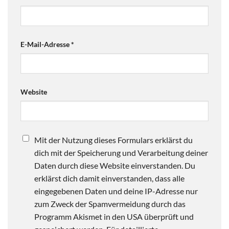
E-Mail-Adresse
*
Website
Mit der Nutzung dieses Formulars erklärst du
dich mit der Speicherung und Verarbeitung deiner
Daten durch diese Website einverstanden. Du
erklärst dich damit einverstanden, dass alle
eingegebenen Daten und deine IP-Adresse nur
zum Zweck der Spamvermeidung durch das
Programm Akismet in den USA überprüft und