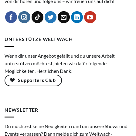
von dir hören und folge uns – wir freuen uns auf dich!
UNTERSTÜTZE WELTWACH
Wenn dir unser Angebot gefällt und du unsere Arbeit
unterstützen möchtest, bieten wir dafür folgende
Möglichkeiten. Herzlichen Dank!
Supporters Club
NEWSLETTER
Du möchtest keine Neuigkeiten rund um unsere Shows und
Events verpassen? Dann melde dich zum Weltwach-