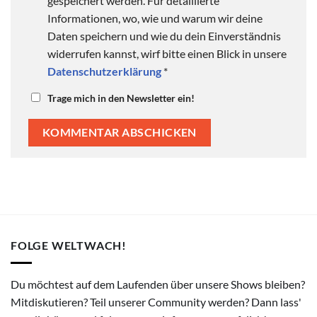
gespeichert werden. Für detaillierte
Informationen, wo, wie und warum wir deine
Daten speichern und wie du dein Einverständnis
widerrufen kannst, wirf bitte einen Blick in unsere
Datenschutzerklärung
*
Trage mich in den Newsletter ein!
FOLGE WELTWACH!
Du möchtest auf dem Laufenden über unsere Shows bleiben?
Mitdiskutieren? Teil unserer Community werden? Dann lass'