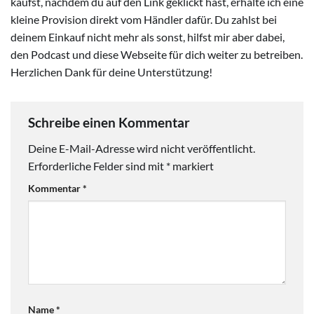
kaufst, nachdem du auf den Link geklickt hast, erhalte ich eine
kleine Provision direkt vom Händler dafür. Du zahlst bei
deinem Einkauf nicht mehr als sonst, hilfst mir aber dabei,
den Podcast und diese Webseite für dich weiter zu betreiben.
Herzlichen Dank für deine Unterstützung!
Schreibe einen Kommentar
Deine E-Mail-Adresse wird nicht veröffentlicht.
Erforderliche Felder sind mit
*
markiert
Kommentar
*
Name
*