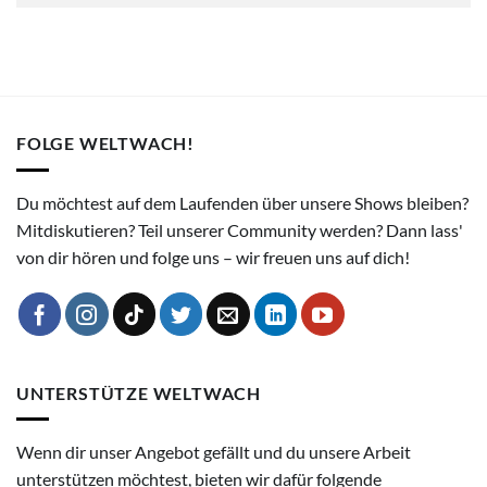
FOLGE WELTWACH!
Du möchtest auf dem Laufenden über unsere Shows bleiben?
Mitdiskutieren? Teil unserer Community werden? Dann lass'
von dir hören und folge uns – wir freuen uns auf dich!
UNTERSTÜTZE WELTWACH
Wenn dir unser Angebot gefällt und du unsere Arbeit
unterstützen möchtest, bieten wir dafür folgende