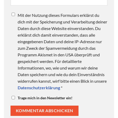
Mit der Nutzung dieses Formulars erklärst du
dich mit der Speicherung und Verarbeitung deiner
Daten durch diese Website einverstanden. Du
erklärst dich damit einverstanden, dass alle
eingegebenen Daten und deine IP-Adresse nur
zum Zweck der Spamvermeidung durch das
Programm Akismet in den USA überprüft und
gespeichert werden. Für detaillierte
Informationen, wo, wie und warum wir deine
Daten speichern und wie du dein Einverständnis
widerrufen kannst, wirf bitte einen Blick in unsere
Datenschutzerklärung
*
Trage mich in den Newsletter ein!