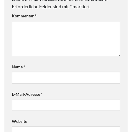
Erforderliche Felder sind mit
*
markiert
Kommentar
*
Name
*
E-Mail-Adresse
*
Website