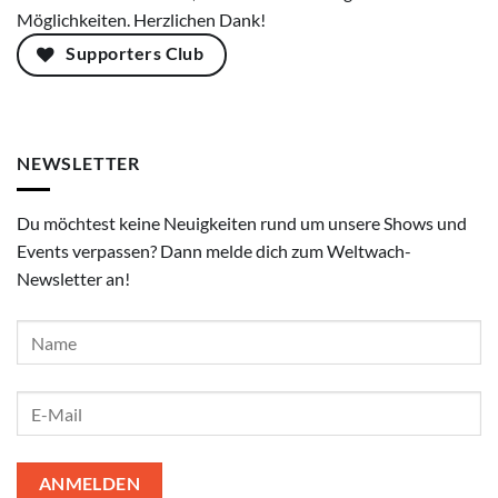
Möglichkeiten. Herzlichen Dank!
Supporters Club
NEWSLETTER
Du möchtest keine Neuigkeiten rund um unsere Shows und
Events verpassen? Dann melde dich zum Weltwach-
Newsletter an!