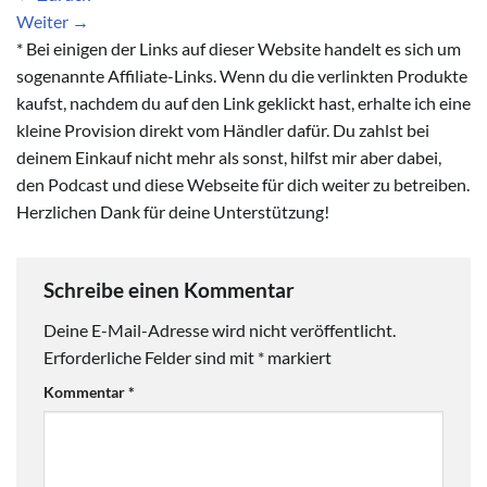
Weiter
→
* Bei einigen der Links auf dieser Website handelt es sich um
sogenannte Affiliate-Links. Wenn du die verlinkten Produkte
kaufst, nachdem du auf den Link geklickt hast, erhalte ich eine
kleine Provision direkt vom Händler dafür. Du zahlst bei
deinem Einkauf nicht mehr als sonst, hilfst mir aber dabei,
den Podcast und diese Webseite für dich weiter zu betreiben.
Herzlichen Dank für deine Unterstützung!
Schreibe einen Kommentar
Deine E-Mail-Adresse wird nicht veröffentlicht.
Erforderliche Felder sind mit
*
markiert
Kommentar
*