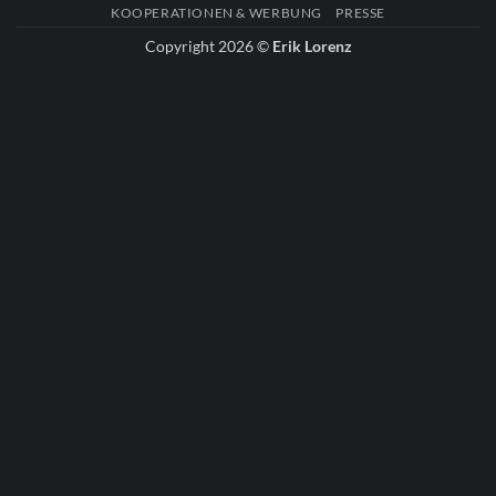
KOOPERATIONEN & WERBUNG
PRESSE
Copyright 2026 ©
Erik Lorenz