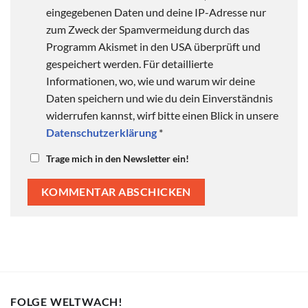
eingegebenen Daten und deine IP-Adresse nur
zum Zweck der Spamvermeidung durch das
Programm Akismet in den USA überprüft und
gespeichert werden. Für detaillierte
Informationen, wo, wie und warum wir deine
Daten speichern und wie du dein Einverständnis
widerrufen kannst, wirf bitte einen Blick in unsere
Datenschutzerklärung
*
Trage mich in den Newsletter ein!
FOLGE WELTWACH!