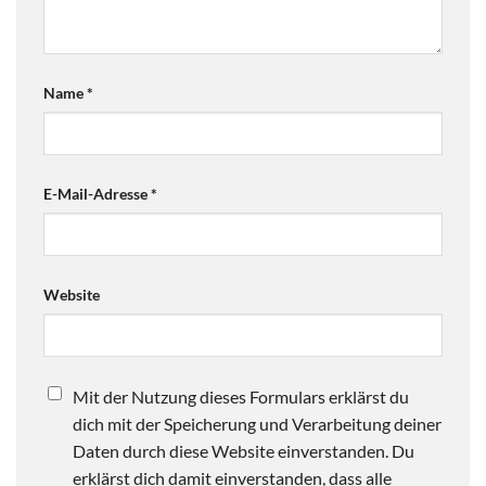
Name
*
E-Mail-Adresse
*
Website
Mit der Nutzung dieses Formulars erklärst du
dich mit der Speicherung und Verarbeitung deiner
Daten durch diese Website einverstanden. Du
erklärst dich damit einverstanden, dass alle