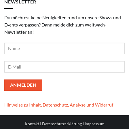
NEWSLETTER
Du möchtest keine Neuigkeiten rund um unsere Shows und
Events verpassen? Dann melde dich zum Weltwach-
Newsletter an!
Hinweise zu Inhalt, Datenschutz, Analyse und Widerruf
Kontakt
I
Datenschutzerklärung
I
Impressum