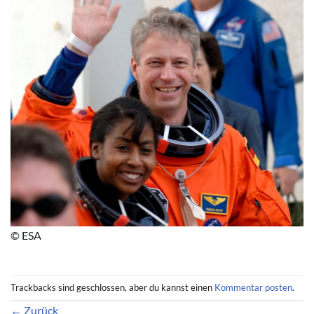
© ESA
Trackbacks sind geschlossen, aber du kannst einen
Kommentar posten
.
←
Zurück