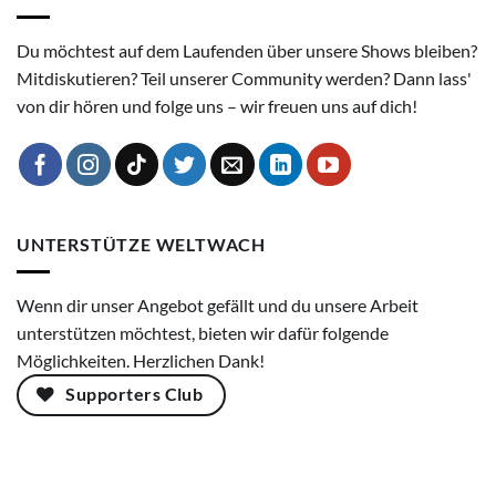
Du möchtest auf dem Laufenden über unsere Shows bleiben?
Mitdiskutieren? Teil unserer Community werden? Dann lass'
von dir hören und folge uns – wir freuen uns auf dich!
UNTERSTÜTZE WELTWACH
Wenn dir unser Angebot gefällt und du unsere Arbeit
unterstützen möchtest, bieten wir dafür folgende
Möglichkeiten. Herzlichen Dank!
Supporters Club