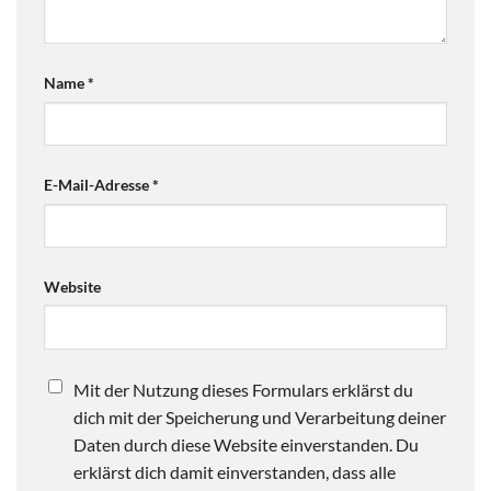
Name
*
E-Mail-Adresse
*
Website
Mit der Nutzung dieses Formulars erklärst du
dich mit der Speicherung und Verarbeitung deiner
Daten durch diese Website einverstanden. Du
erklärst dich damit einverstanden, dass alle