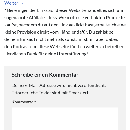
Weiter
→
* Bei einigen der Links auf dieser Website handelt es sich um
sogenannte Affiliate-Links. Wenn du die verlinkten Produkte
kaufst, nachdem du auf den Link geklickt hast, erhalte ich eine
kleine Provision direkt vom Händler dafür. Du zahlst bei
deinem Einkauf nicht mehr als sonst, hilfst mir aber dabei,
den Podcast und diese Webseite für dich weiter zu betreiben.
Herzlichen Dank für deine Unterstützung!
Schreibe einen Kommentar
Deine E-Mail-Adresse wird nicht veröffentlicht.
Erforderliche Felder sind mit
*
markiert
Kommentar
*