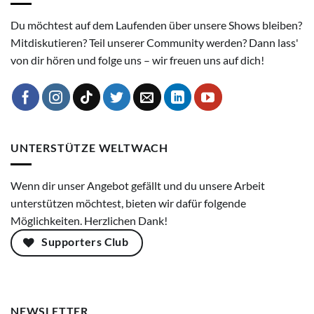
Du möchtest auf dem Laufenden über unsere Shows bleiben?
Mitdiskutieren? Teil unserer Community werden? Dann lass'
von dir hören und folge uns – wir freuen uns auf dich!
UNTERSTÜTZE WELTWACH
Wenn dir unser Angebot gefällt und du unsere Arbeit
unterstützen möchtest, bieten wir dafür folgende
Möglichkeiten. Herzlichen Dank!
Supporters Club
NEWSLETTER