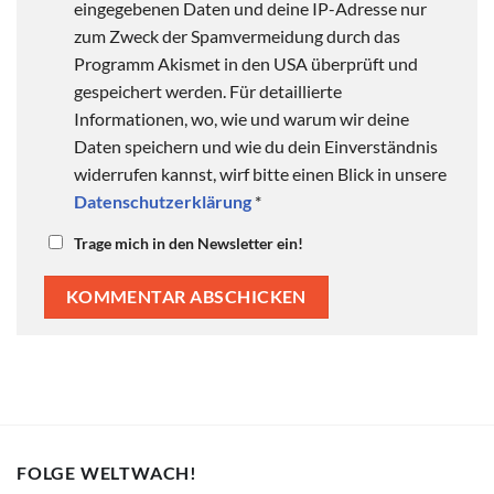
eingegebenen Daten und deine IP-Adresse nur
zum Zweck der Spamvermeidung durch das
Programm Akismet in den USA überprüft und
gespeichert werden. Für detaillierte
Informationen, wo, wie und warum wir deine
Daten speichern und wie du dein Einverständnis
widerrufen kannst, wirf bitte einen Blick in unsere
Datenschutzerklärung
*
Trage mich in den Newsletter ein!
FOLGE WELTWACH!