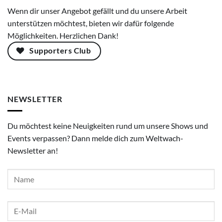
Wenn dir unser Angebot gefällt und du unsere Arbeit
unterstützen möchtest, bieten wir dafür folgende
Möglichkeiten. Herzlichen Dank!
Supporters Club
NEWSLETTER
Du möchtest keine Neuigkeiten rund um unsere Shows und
Events verpassen? Dann melde dich zum Weltwach-
Newsletter an!