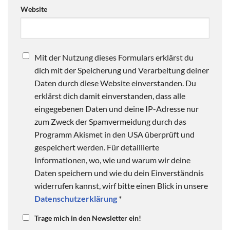
Website
Mit der Nutzung dieses Formulars erklärst du
dich mit der Speicherung und Verarbeitung deiner
Daten durch diese Website einverstanden. Du
erklärst dich damit einverstanden, dass alle
eingegebenen Daten und deine IP-Adresse nur
zum Zweck der Spamvermeidung durch das
Programm Akismet in den USA überprüft und
gespeichert werden. Für detaillierte
Informationen, wo, wie und warum wir deine
Daten speichern und wie du dein Einverständnis
widerrufen kannst, wirf bitte einen Blick in unsere
Datenschutzerklärung
*
Trage mich in den Newsletter ein!