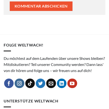
FOLGE WELTWACH!
Du möchtest auf dem Laufenden über unsere Shows bleiben?
Mitdiskutieren? Teil unserer Community werden? Dann lass'
von dir hören und folge uns – wir freuen uns auf dich!
UNTERSTÜTZE WELTWACH