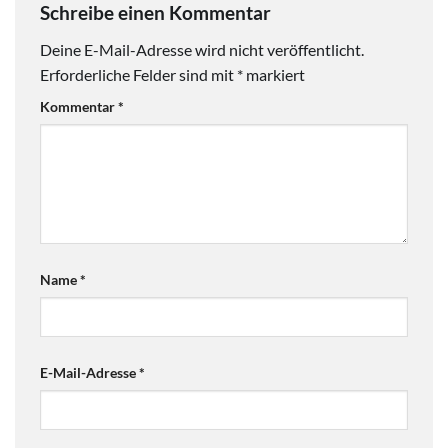
Schreibe einen Kommentar
Deine E-Mail-Adresse wird nicht veröffentlicht.
Erforderliche Felder sind mit
*
markiert
Kommentar
*
Name
*
E-Mail-Adresse
*