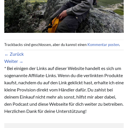
Trackbacks sind geschlossen, aber du kannst einen
Kommentar posten
.
←
Zurück
Weiter
→
* Bei einigen der Links auf dieser Website handelt es sich um
sogenannte Affiliate-Links. Wenn du die verlinkten Produkte
kaufst, nachdem du auf den Link geklickt hast, erhalte ich eine
kleine Provision direkt vom Händler dafür. Du zahlst bei
deinem Einkauf nicht mehr als sonst, hilfst mir aber dabei,
den Podcast und diese Webseite für dich weiter zu betreiben.
Herzlichen Dank für deine Unterstützung!