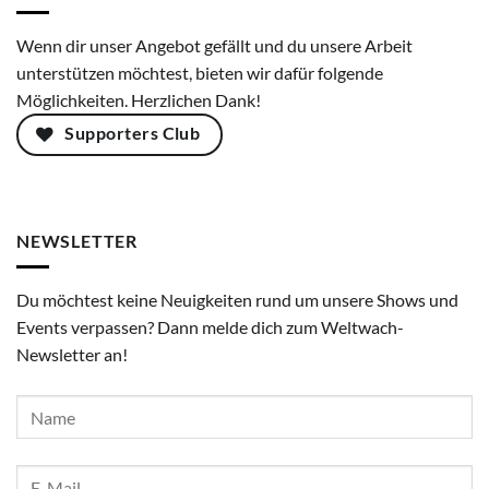
Wenn dir unser Angebot gefällt und du unsere Arbeit
unterstützen möchtest, bieten wir dafür folgende
Möglichkeiten. Herzlichen Dank!
Supporters Club
NEWSLETTER
Du möchtest keine Neuigkeiten rund um unsere Shows und
Events verpassen? Dann melde dich zum Weltwach-
Newsletter an!