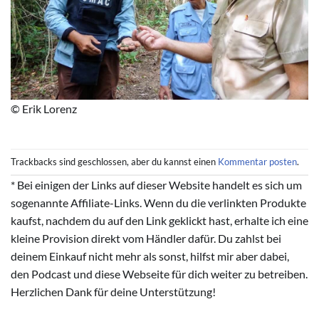
© Erik Lorenz
Trackbacks sind geschlossen, aber du kannst einen
Kommentar posten
.
* Bei einigen der Links auf dieser Website handelt es sich um
sogenannte Affiliate-Links. Wenn du die verlinkten Produkte
kaufst, nachdem du auf den Link geklickt hast, erhalte ich eine
kleine Provision direkt vom Händler dafür. Du zahlst bei
deinem Einkauf nicht mehr als sonst, hilfst mir aber dabei,
den Podcast und diese Webseite für dich weiter zu betreiben.
Herzlichen Dank für deine Unterstützung!