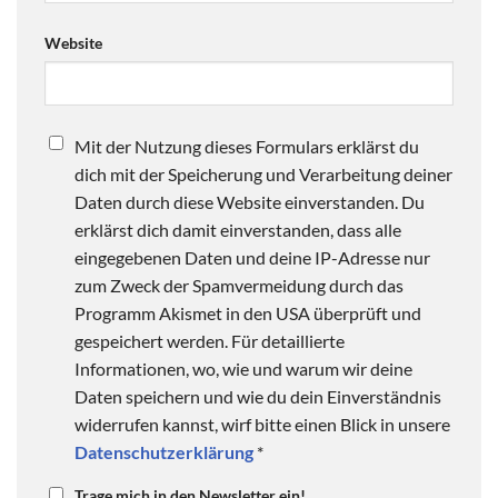
Website
Mit der Nutzung dieses Formulars erklärst du
dich mit der Speicherung und Verarbeitung deiner
Daten durch diese Website einverstanden. Du
erklärst dich damit einverstanden, dass alle
eingegebenen Daten und deine IP-Adresse nur
zum Zweck der Spamvermeidung durch das
Programm Akismet in den USA überprüft und
gespeichert werden. Für detaillierte
Informationen, wo, wie und warum wir deine
Daten speichern und wie du dein Einverständnis
widerrufen kannst, wirf bitte einen Blick in unsere
Datenschutzerklärung
*
Trage mich in den Newsletter ein!