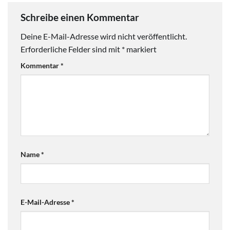
Schreibe einen Kommentar
Deine E-Mail-Adresse wird nicht veröffentlicht.
Erforderliche Felder sind mit
*
markiert
Kommentar
*
Name
*
E-Mail-Adresse
*