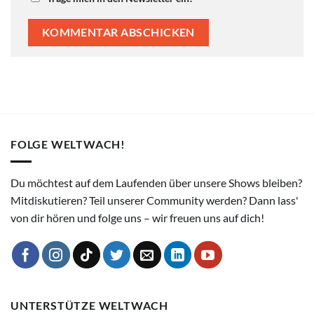
FOLGE WELTWACH!
Du möchtest auf dem Laufenden über unsere Shows bleiben?
Mitdiskutieren? Teil unserer Community werden? Dann lass'
von dir hören und folge uns – wir freuen uns auf dich!
UNTERSTÜTZE WELTWACH