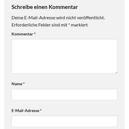
Schreibe einen Kommentar
Deine E-Mail-Adresse wird nicht veröffentlicht.
Erforderliche Felder sind mit
*
markiert
Kommentar
*
Name
*
E-Mail-Adresse
*