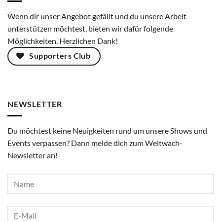
Wenn dir unser Angebot gefällt und du unsere Arbeit
unterstützen möchtest, bieten wir dafür folgende
Möglichkeiten. Herzlichen Dank!
Supporters Club
NEWSLETTER
Du möchtest keine Neuigkeiten rund um unsere Shows und
Events verpassen? Dann melde dich zum Weltwach-
Newsletter an!