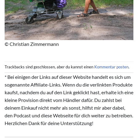
© Christian Zimmermann
Trackbacks sind geschlossen, aber du kannst einen
Kommentar posten
.
* Bei einigen der Links auf dieser Website handelt es sich um
sogenannte Affiliate-Links. Wenn du die verlinkten Produkte
kaufst, nachdem du auf den Link geklickt hast, erhalte ich eine
kleine Provision direkt vom Händler dafür. Du zahlst bei
deinem Einkauf nicht mehr als sonst, hilfst mir aber dabei,
den Podcast und diese Webseite für dich weiter zu betreiben.
Herzlichen Dank für deine Unterstützung!