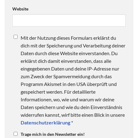
Website
Mit der Nutzung dieses Formulars erklärst du
dich mit der Speicherung und Verarbeitung deiner
Daten durch diese Website einverstanden. Du
erklärst dich damit einverstanden, dass alle
eingegebenen Daten und deine IP-Adresse nur
zum Zweck der Spamvermeidung durch das
Programm Akismet in den USA überprüft und
gespeichert werden. Für detaillierte
Informationen, wo, wie und warum wir deine
Daten speichern und wie du dein Einverständnis
widerrufen kannst, wirf bitte einen Blick in unsere
Datenschutzerklärung
*
Trage mich in den Newsletter ein!