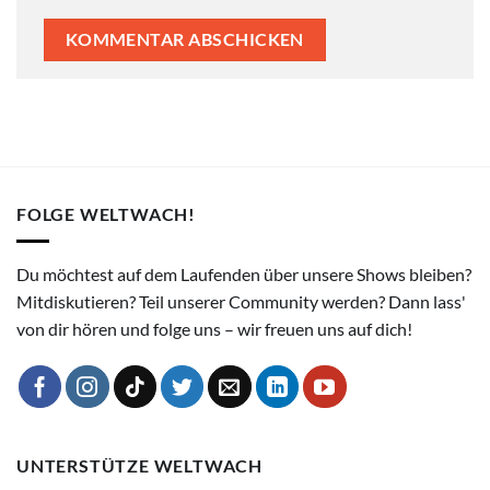
FOLGE WELTWACH!
Du möchtest auf dem Laufenden über unsere Shows bleiben?
Mitdiskutieren? Teil unserer Community werden? Dann lass'
von dir hören und folge uns – wir freuen uns auf dich!
UNTERSTÜTZE WELTWACH