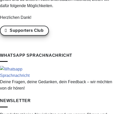
dafür folgende Möglichkeiten.
Herzlichen Dank!
Supporters Club
WHATSAPP SPRACHNACHRICHT
Deine Fragen, deine Gedanken, dein Feedback – wir möchten
von dir hören!
NEWSLETTER