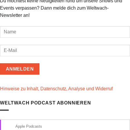
Du möchtest keine Neuigkeiten rund um unsere Shows und
Events verpassen? Dann melde dich zum Weltwach-
Newsletter an!
Hinweise zu Inhalt, Datenschutz, Analyse und Widerruf
WELTWACH PODCAST ABONNIEREN
Apple Podcasts