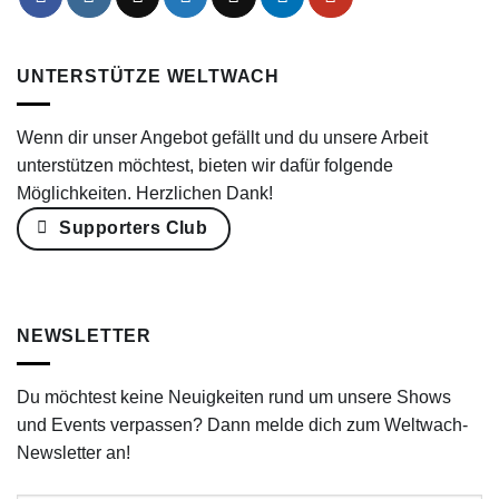
UNTERSTÜTZE WELTWACH
Wenn dir unser Angebot gefällt und du unsere Arbeit
unterstützen möchtest, bieten wir dafür folgende
Möglichkeiten. Herzlichen Dank!
Supporters Club
NEWSLETTER
Du möchtest keine Neuigkeiten rund um unsere Shows
und Events verpassen? Dann melde dich zum Weltwach-
Newsletter an!