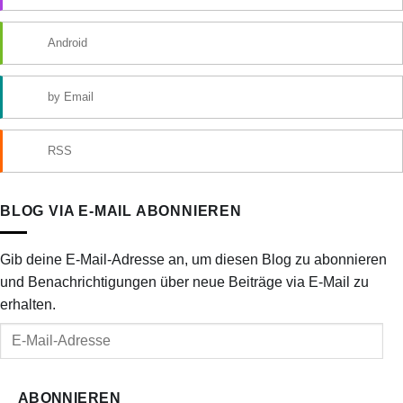
Android
by Email
RSS
BLOG VIA E-MAIL ABONNIEREN
Gib deine E-Mail-Adresse an, um diesen Blog zu abonnieren
und Benachrichtigungen über neue Beiträge via E-Mail zu
erhalten.
E-
Mail-
Adresse
ABONNIEREN