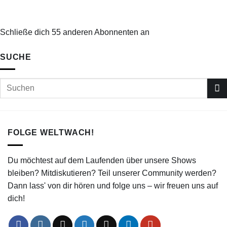
Schließe dich 55 anderen Abonnenten an
SUCHE
FOLGE WELTWACH!
Du möchtest auf dem Laufenden über unsere Shows
bleiben? Mitdiskutieren? Teil unserer Community werden?
Dann lass' von dir hören und folge uns – wir freuen uns auf
dich!