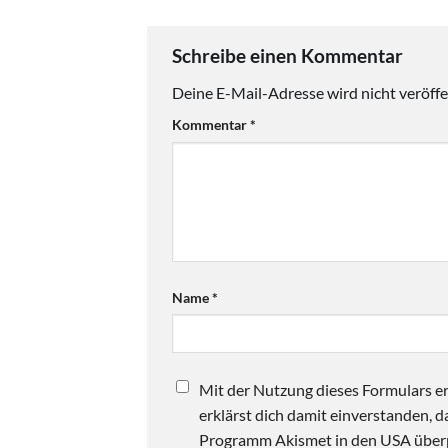
Schreibe einen Kommentar
Deine E-Mail-Adresse wird nicht veröffen
Kommentar
*
Name
*
Mit der Nutzung dieses Formulars er
erklärst dich damit einverstanden,
Programm Akismet in den USA überpr