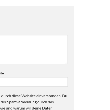
te
n durch diese Website einverstanden. Du
ck der Spamvermeidung durch das
 wie und warum wir deine Daten