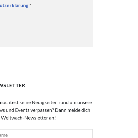
utzerklärung
*
WSLETTER
möchtest keine Neuigkeiten rund um unsere
ws und Events verpassen? Dann melde dich
 Weltwach-Newsletter an!