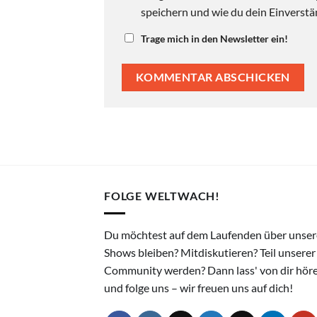
speichern und wie du dein Einverstän
Trage mich in den Newsletter ein!
FOLGE WELTWACH!
Du möchtest auf dem Laufenden über unser
Shows bleiben? Mitdiskutieren? Teil unserer
Community werden? Dann lass' von dir hör
und folge uns – wir freuen uns auf dich!