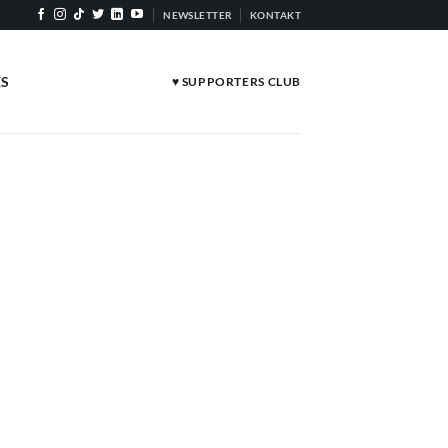
NEWSLETTER
KONTAKT
ES
♥ SUPPORTERS CLUB