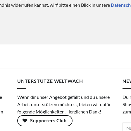
dnis widerrufen kannst, wirf bitte einen Blick in unsere
Datensch
UNTERSTÜTZE WELTWACH
NE
e
Wenn dir unser Angebot gefällt und du unsere
Du 
Arbeit unterstützen möchtest, bieten wir dafür
Sho
en
folgende Möglichkeiten. Herzlichen Dank!
zum
Supporters Club