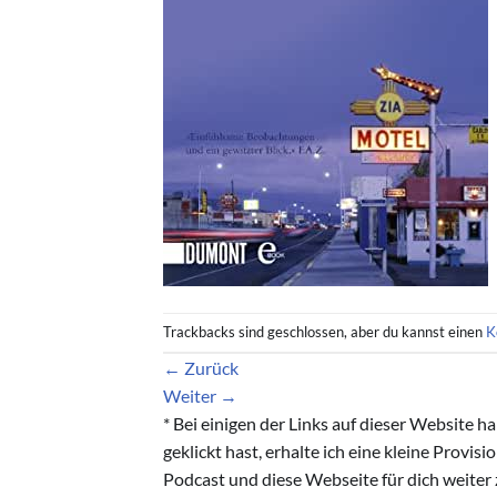
Trackbacks sind geschlossen, aber du kannst einen
K
←
Zurück
Weiter
→
* Bei einigen der Links auf dieser Website 
geklickt hast, erhalte ich eine kleine Provis
Podcast und diese Webseite für dich weiter 