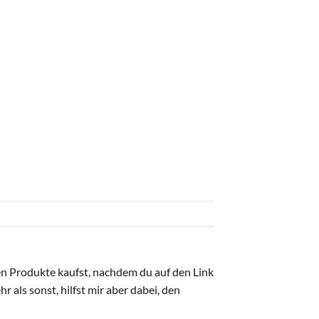
ten Produkte kaufst, nachdem du auf den Link
r als sonst, hilfst mir aber dabei, den