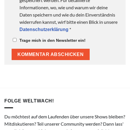
gespeichert werden. Für detaillierte
Informationen, wo, wie und warum wir deine
Daten speichern und wie du dein Einverständnis
widerrufen kannst, wirf bitte einen Blick in unsere
*
Datenschutzerklärung
Trage mich in den Newsletter ein!
FOLGE WELTWACH!
Du möchtest auf dem Laufenden über unsere Shows bleiben?
Mitdiskutieren? Teil unserer Community werden? Dann lass'