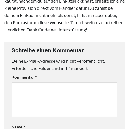
kaufst, nachdem du auf den Link geklickt hast, erhalte ich eine
kleine Provision direkt vom Händler dafür. Du zahlst bei
deinem Einkauf nicht mehr als sonst, hilfst mir aber dabei,
den Podcast und diese Webseite für dich weiter zu betreiben.
Herzlichen Dank für deine Unterstützung!
Schreibe einen Kommentar
Deine E-Mail-Adresse wird nicht veröffentlicht.
Erforderliche Felder sind mit
*
markiert
Kommentar
*
Name
*