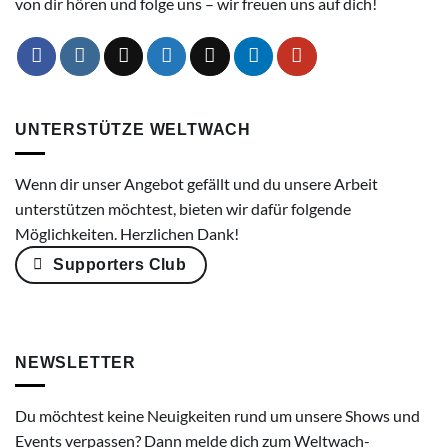
von dir hören und folge uns – wir freuen uns auf dich!
UNTERSTÜTZE WELTWACH
Wenn dir unser Angebot gefällt und du unsere Arbeit
unterstützen möchtest, bieten wir dafür folgende
Möglichkeiten. Herzlichen Dank!
Supporters Club
NEWSLETTER
Du möchtest keine Neuigkeiten rund um unsere Shows und
Events verpassen? Dann melde dich zum Weltwach-