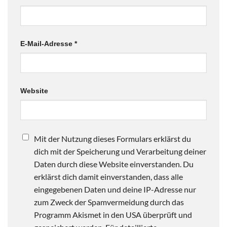
E-Mail-Adresse
*
Website
Mit der Nutzung dieses Formulars erklärst du
dich mit der Speicherung und Verarbeitung deiner
Daten durch diese Website einverstanden. Du
erklärst dich damit einverstanden, dass alle
eingegebenen Daten und deine IP-Adresse nur
zum Zweck der Spamvermeidung durch das
Programm Akismet in den USA überprüft und