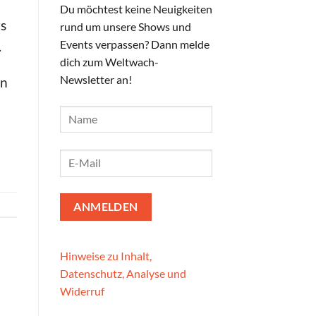
Du möchtest keine Neuigkeiten
rs
rund um unsere Shows und
Events verpassen? Dann melde
.
dich zum Weltwach-
Newsletter an!
en
Hinweise zu Inhalt,
Datenschutz, Analyse und
Widerruf