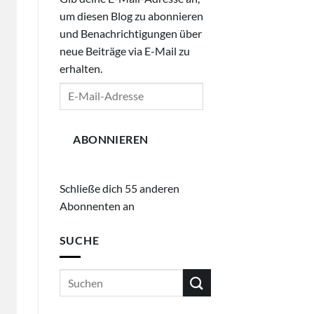
um diesen Blog zu abonnieren
und Benachrichtigungen über
neue Beiträge via E-Mail zu
erhalten.
E-
Mail-
Adresse
ABONNIEREN
Schließe dich 55 anderen
Abonnenten an
SUCHE