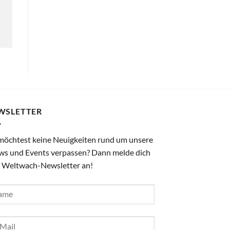
WSLETTER
möchtest keine Neuigkeiten rund um unsere
ws und Events verpassen? Dann melde dich
 Weltwach-Newsletter an!