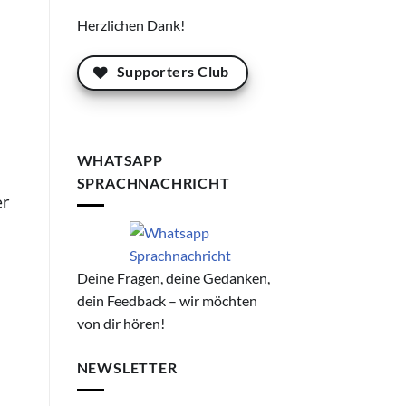
Herzlichen Dank!
Supporters Club
WHATSAPP
SPRACHNACHRICHT
er
Deine Fragen, deine Gedanken,
dein Feedback – wir möchten
von dir hören!
NEWSLETTER