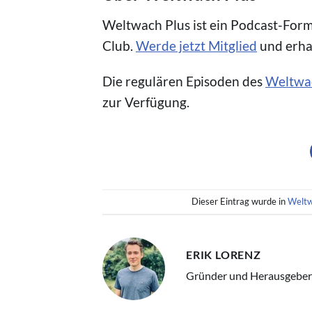
Weltwach Plus ist ein Podcast-Form
Club.
Werde jetzt Mitglied
und erhal
Die regulären Episoden des
Weltwa
zur Verfügung.
Dieser Eintrag wurde in
Weltw
ERIK LORENZ
Gründer und Herausgeber