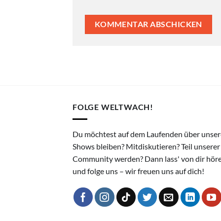
FOLGE WELTWACH!
Du möchtest auf dem Laufenden über unser
Shows bleiben? Mitdiskutieren? Teil unserer
Community werden? Dann lass' von dir hör
und folge uns – wir freuen uns auf dich!