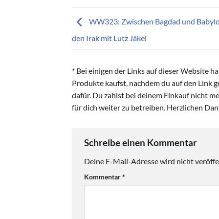
WW323: Zwischen Bagdad und Babylon
den Irak mit Lutz Jäkel
* Bei einigen der Links auf dieser Website h
Produkte kaufst, nachdem du auf den Link gek
dafür. Du zahlst bei deinem Einkauf nicht me
für dich weiter zu betreiben. Herzlichen Da
Schreibe einen Kommentar
Deine E-Mail-Adresse wird nicht veröffen
Kommentar
*