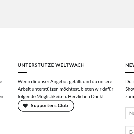
UNTERSTÜTZE WELTWACH
NE
e
Wenn dir unser Angebot gefällt und du unsere
Du 
Arbeit unterstützen möchtest, bieten wir dafür
Sho
en
folgende Möglichkeiten. Herzlichen Dank!
zum
Supporters Club