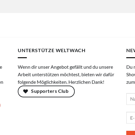
UNTERSTÜTZE WELTWACH
NE
e
Wenn dir unser Angebot gefällt und du unsere
Du 
Arbeit unterstützen möchtest, bieten wir dafür
Sho
en
folgende Möglichkeiten. Herzlichen Dank!
zum
Supporters Club