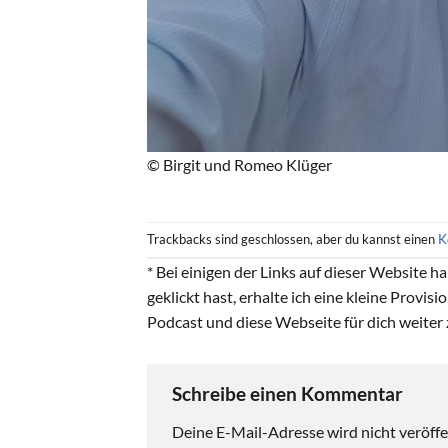
© Birgit und Romeo Klüger
Trackbacks sind geschlossen, aber du kannst einen
K
* Bei einigen der Links auf dieser Website 
geklickt hast, erhalte ich eine kleine Provis
Podcast und diese Webseite für dich weiter 
Schreibe einen Kommentar
Deine E-Mail-Adresse wird nicht veröffen