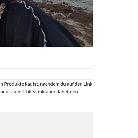
ten Produkte kaufst, nachdem du auf den Link
r als sonst, hilfst mir aber dabei, den