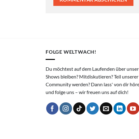
FOLGE WELTWACH!
Du möchtest auf dem Laufenden über unser
Shows bleiben? Mitdiskutieren? Teil unserer
Community werden? Dann lass' von dir hör
und folge uns – wir freuen uns auf dich!