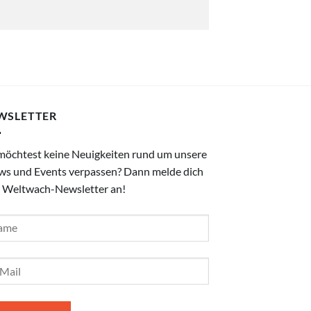
WSLETTER
möchtest keine Neuigkeiten rund um unsere
ws und Events verpassen? Dann melde dich
 Weltwach-Newsletter an!