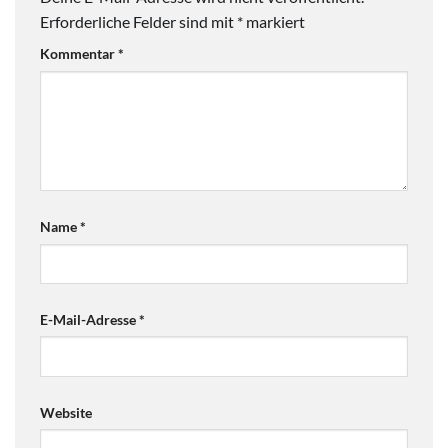
Erforderliche Felder sind mit
*
markiert
Kommentar
*
Name
*
E-Mail-Adresse
*
Website