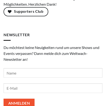
Möglichkeiten. Herzlichen Dank!
Supporters Club
NEWSLETTER
Du möchtest keine Neuigkeiten rund um unsere Shows und
Events verpassen? Dann melde dich zum Weltwach-
Newsletter an!