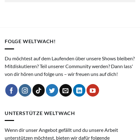
FOLGE WELTWACH!
Du möchtest auf dem Laufenden über unsere Shows bleiben?
Mitdiskutieren? Teil unserer Community werden? Dann lass'
von dir hören und folge uns – wir freuen uns auf dich!
UNTERSTÜTZE WELTWACH
Wenn dir unser Angebot gefällt und du unsere Arbeit
unterstützen möchtest, bieten wir dafür folgende