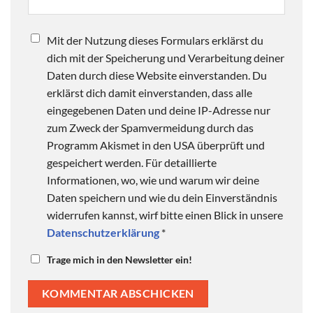
Mit der Nutzung dieses Formulars erklärst du
dich mit der Speicherung und Verarbeitung deiner
Daten durch diese Website einverstanden. Du
erklärst dich damit einverstanden, dass alle
eingegebenen Daten und deine IP-Adresse nur
zum Zweck der Spamvermeidung durch das
Programm Akismet in den USA überprüft und
gespeichert werden. Für detaillierte
Informationen, wo, wie und warum wir deine
Daten speichern und wie du dein Einverständnis
widerrufen kannst, wirf bitte einen Blick in unsere
Datenschutzerklärung
*
Trage mich in den Newsletter ein!