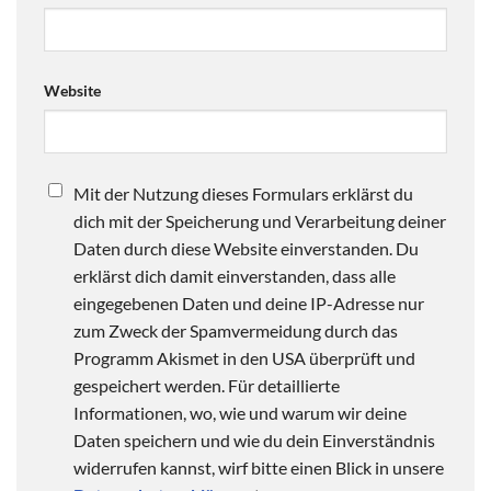
Website
Mit der Nutzung dieses Formulars erklärst du
dich mit der Speicherung und Verarbeitung deiner
Daten durch diese Website einverstanden. Du
erklärst dich damit einverstanden, dass alle
eingegebenen Daten und deine IP-Adresse nur
zum Zweck der Spamvermeidung durch das
Programm Akismet in den USA überprüft und
gespeichert werden. Für detaillierte
Informationen, wo, wie und warum wir deine
Daten speichern und wie du dein Einverständnis
widerrufen kannst, wirf bitte einen Blick in unsere