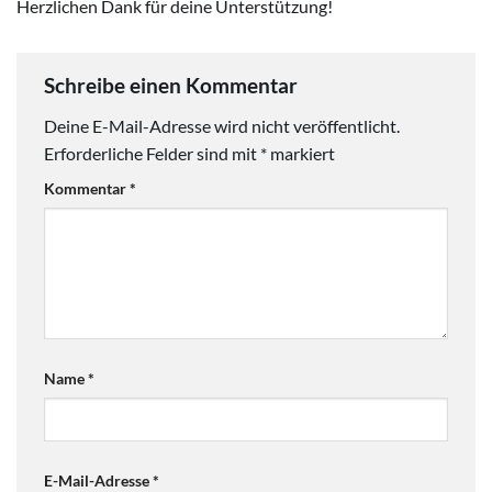
Herzlichen Dank für deine Unterstützung!
Schreibe einen Kommentar
Deine E-Mail-Adresse wird nicht veröffentlicht.
Erforderliche Felder sind mit
*
markiert
Kommentar
*
Name
*
E-Mail-Adresse
*