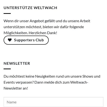
UNTERSTÜTZE WELTWACH
Wenn dir unser Angebot gefällt und du unsere Arbeit
unterstützen möchtest, bieten wir dafür folgende
Möglichkeiten. Herzlichen Dank!
Supporters Club
NEWSLETTER
Du möchtest keine Neuigkeiten rund um unsere Shows und
Events verpassen? Dann melde dich zum Weltwach-
Newsletter an!