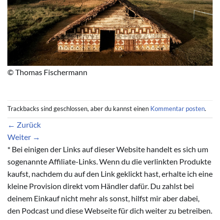
© Thomas Fischermann
Trackbacks sind geschlossen, aber du kannst einen
Kommentar posten
.
←
Zurück
Weiter
→
* Bei einigen der Links auf dieser Website handelt es sich um
sogenannte Affiliate-Links. Wenn du die verlinkten Produkte
kaufst, nachdem du auf den Link geklickt hast, erhalte ich eine
kleine Provision direkt vom Händler dafür. Du zahlst bei
deinem Einkauf nicht mehr als sonst, hilfst mir aber dabei,
den Podcast und diese Webseite für dich weiter zu betreiben.