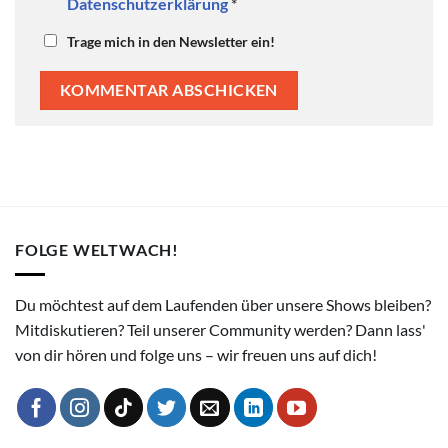
Datenschutzerklärung
*
Trage mich in den Newsletter ein!
FOLGE WELTWACH!
Du möchtest auf dem Laufenden über unsere Shows bleiben?
Mitdiskutieren? Teil unserer Community werden? Dann lass'
von dir hören und folge uns – wir freuen uns auf dich!