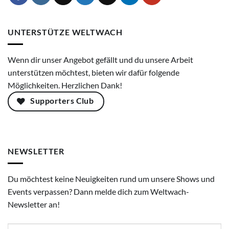
UNTERSTÜTZE WELTWACH
Wenn dir unser Angebot gefällt und du unsere Arbeit
unterstützen möchtest, bieten wir dafür folgende
Möglichkeiten. Herzlichen Dank!
Supporters Club
NEWSLETTER
Du möchtest keine Neuigkeiten rund um unsere Shows und
Events verpassen? Dann melde dich zum Weltwach-
Newsletter an!