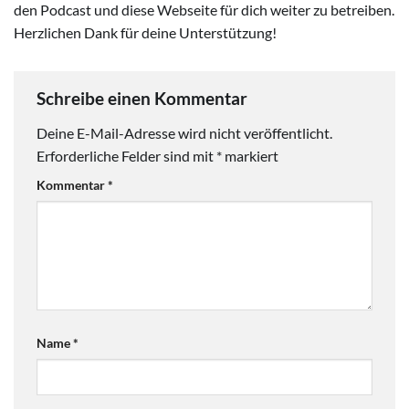
den Podcast und diese Webseite für dich weiter zu betreiben.
Herzlichen Dank für deine Unterstützung!
Schreibe einen Kommentar
Deine E-Mail-Adresse wird nicht veröffentlicht.
Erforderliche Felder sind mit
*
markiert
Kommentar
*
Name
*