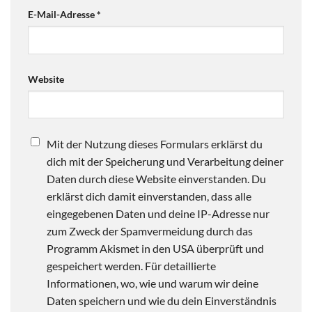
E-Mail-Adresse
*
Website
Mit der Nutzung dieses Formulars erklärst du
dich mit der Speicherung und Verarbeitung deiner
Daten durch diese Website einverstanden. Du
erklärst dich damit einverstanden, dass alle
eingegebenen Daten und deine IP-Adresse nur
zum Zweck der Spamvermeidung durch das
Programm Akismet in den USA überprüft und
gespeichert werden. Für detaillierte
Informationen, wo, wie und warum wir deine
Daten speichern und wie du dein Einverständnis