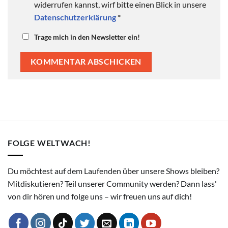
widerrufen kannst, wirf bitte einen Blick in unsere
Datenschutzerklärung
*
Trage mich in den Newsletter ein!
FOLGE WELTWACH!
Du möchtest auf dem Laufenden über unsere Shows bleiben?
Mitdiskutieren? Teil unserer Community werden? Dann lass'
von dir hören und folge uns – wir freuen uns auf dich!