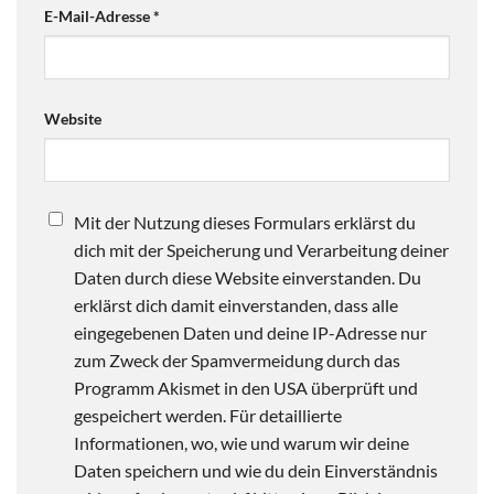
E-Mail-Adresse
*
Website
Mit der Nutzung dieses Formulars erklärst du
dich mit der Speicherung und Verarbeitung deiner
Daten durch diese Website einverstanden. Du
erklärst dich damit einverstanden, dass alle
eingegebenen Daten und deine IP-Adresse nur
zum Zweck der Spamvermeidung durch das
Programm Akismet in den USA überprüft und
gespeichert werden. Für detaillierte
Informationen, wo, wie und warum wir deine
Daten speichern und wie du dein Einverständnis