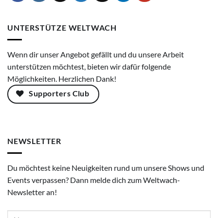
UNTERSTÜTZE WELTWACH
Wenn dir unser Angebot gefällt und du unsere Arbeit
unterstützen möchtest, bieten wir dafür folgende
Möglichkeiten. Herzlichen Dank!
Supporters Club
NEWSLETTER
Du möchtest keine Neuigkeiten rund um unsere Shows und
Events verpassen? Dann melde dich zum Weltwach-
Newsletter an!