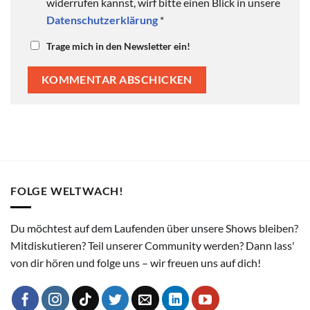
widerrufen kannst, wirf bitte einen Blick in unsere
Datenschutzerklärung
*
Trage mich in den Newsletter ein!
FOLGE WELTWACH!
Du möchtest auf dem Laufenden über unsere Shows bleiben?
Mitdiskutieren? Teil unserer Community werden? Dann lass'
von dir hören und folge uns – wir freuen uns auf dich!