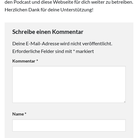
den Podcast und diese Webseite für dich weiter zu betreiben.
Herzlichen Dank für deine Unterstützung!
Schreibe einen Kommentar
Deine E-Mail-Adresse wird nicht veröffentlicht.
Erforderliche Felder sind mit
*
markiert
Kommentar
*
Name
*