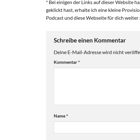
* Bei einigen der Links auf dieser Website 
geklickt hast, erhalte ich eine kleine Provis
Podcast und diese Webseite für dich weiter 
Schreibe einen Kommentar
Deine E-Mail-Adresse wird nicht veröffen
Kommentar
*
Name
*