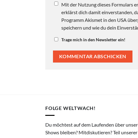
Mit der Nutzung dieses Formulars er
erklärst dich damit einverstanden,
Programm Akismet in den USA überpr
speichern und wie du dein Einverstän
Trage mich in den Newsletter ein!
FOLGE WELTWACH!
Du möchtest auf dem Laufenden über unser
Shows bleiben? Mitdiskutieren? Teil unserer