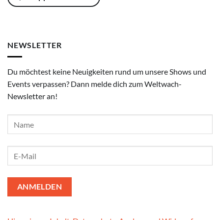
NEWSLETTER
Du möchtest keine Neuigkeiten rund um unsere Shows und
Events verpassen? Dann melde dich zum Weltwach-
Newsletter an!