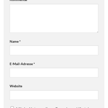
Name
*
E-Mail-Adresse
*
Website