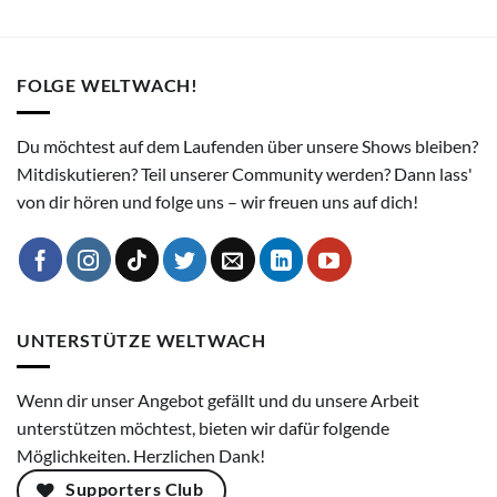
FOLGE WELTWACH!
Du möchtest auf dem Laufenden über unsere Shows bleiben?
Mitdiskutieren? Teil unserer Community werden? Dann lass'
von dir hören und folge uns – wir freuen uns auf dich!
UNTERSTÜTZE WELTWACH
Wenn dir unser Angebot gefällt und du unsere Arbeit
unterstützen möchtest, bieten wir dafür folgende
Möglichkeiten. Herzlichen Dank!
Supporters Club