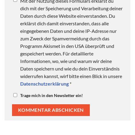
Mit der Nutzung dieses Formulars erklärst du
dich mit der Speicherung und Verarbeitung deiner
Daten durch diese Website einverstanden. Du
erklärst dich damit einverstanden, dass alle
eingegebenen Daten und deine IP-Adresse nur
zum Zweck der Spamvermeidung durch das
Programm Akismet in den USA überprüft und
gespeichert werden. Für detaillierte
Informationen, wo, wie und warum wir deine
Daten speichern und wie du dein Einverständnis
widerrufen kannst, wirf bitte einen Blick in unsere
Datenschutzerklärung
*
Trage mich in den Newsletter ein!