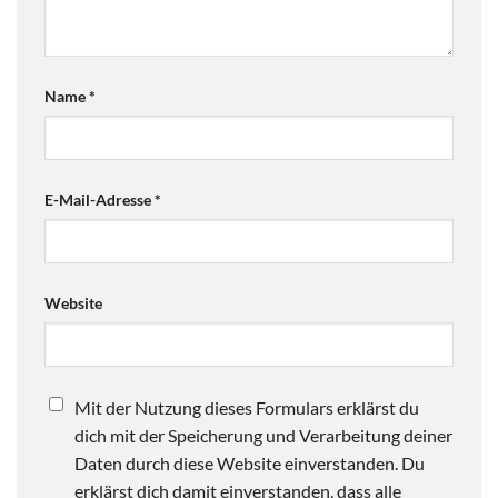
Name
*
E-Mail-Adresse
*
Website
Mit der Nutzung dieses Formulars erklärst du
dich mit der Speicherung und Verarbeitung deiner
Daten durch diese Website einverstanden. Du
erklärst dich damit einverstanden, dass alle