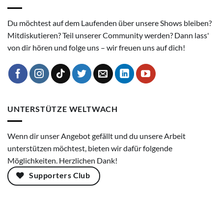
Du möchtest auf dem Laufenden über unsere Shows bleiben?
Mitdiskutieren? Teil unserer Community werden? Dann lass'
von dir hören und folge uns – wir freuen uns auf dich!
UNTERSTÜTZE WELTWACH
Wenn dir unser Angebot gefällt und du unsere Arbeit
unterstützen möchtest, bieten wir dafür folgende
Möglichkeiten. Herzlichen Dank!
Supporters Club