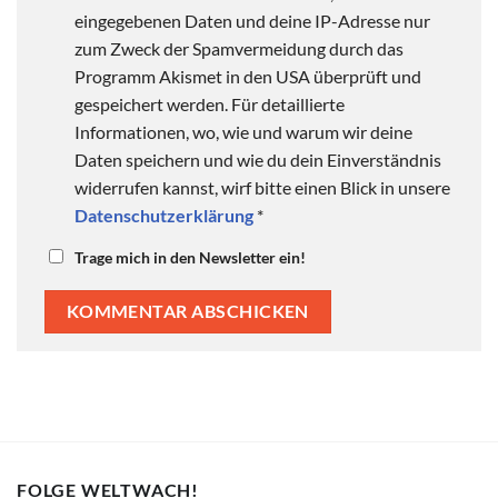
eingegebenen Daten und deine IP-Adresse nur
zum Zweck der Spamvermeidung durch das
Programm Akismet in den USA überprüft und
gespeichert werden. Für detaillierte
Informationen, wo, wie und warum wir deine
Daten speichern und wie du dein Einverständnis
widerrufen kannst, wirf bitte einen Blick in unsere
Datenschutzerklärung
*
Trage mich in den Newsletter ein!
FOLGE WELTWACH!