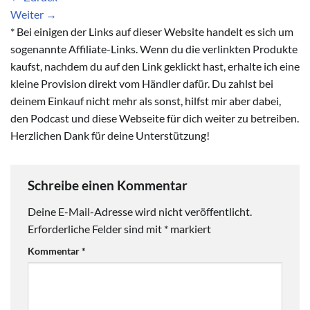
Weiter
→
* Bei einigen der Links auf dieser Website handelt es sich um
sogenannte Affiliate-Links. Wenn du die verlinkten Produkte
kaufst, nachdem du auf den Link geklickt hast, erhalte ich eine
kleine Provision direkt vom Händler dafür. Du zahlst bei
deinem Einkauf nicht mehr als sonst, hilfst mir aber dabei,
den Podcast und diese Webseite für dich weiter zu betreiben.
Herzlichen Dank für deine Unterstützung!
Schreibe einen Kommentar
Deine E-Mail-Adresse wird nicht veröffentlicht.
Erforderliche Felder sind mit
*
markiert
Kommentar
*