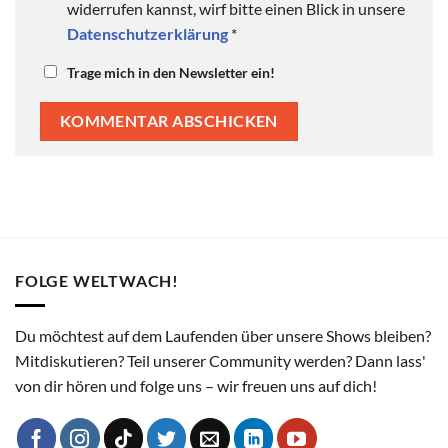
widerrufen kannst, wirf bitte einen Blick in unsere
Datenschutzerklärung
*
Trage mich in den Newsletter ein!
FOLGE WELTWACH!
Du möchtest auf dem Laufenden über unsere Shows bleiben?
Mitdiskutieren? Teil unserer Community werden? Dann lass'
von dir hören und folge uns – wir freuen uns auf dich!