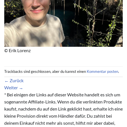
© Erik Lorenz
Trackbacks sind geschlossen, aber du kannst einen
Kommentar posten
.
←
Zurück
Weiter
→
* Bei einigen der Links auf dieser Website handelt es sich um
sogenannte Affiliate-Links. Wenn du die verlinkten Produkte
kaufst, nachdem du auf den Link geklickt hast, erhalte ich eine
kleine Provision direkt vom Händler dafür. Du zahlst bei
deinem Einkauf nicht mehr als sonst, hilfst mir aber dabei,