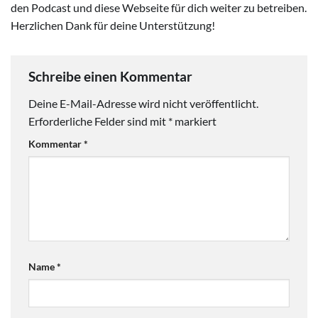
den Podcast und diese Webseite für dich weiter zu betreiben.
Herzlichen Dank für deine Unterstützung!
Schreibe einen Kommentar
Deine E-Mail-Adresse wird nicht veröffentlicht.
Erforderliche Felder sind mit
*
markiert
Kommentar
*
Name
*