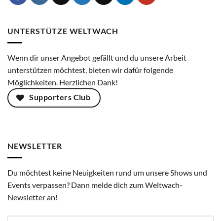
UNTERSTÜTZE WELTWACH
Wenn dir unser Angebot gefällt und du unsere Arbeit
unterstützen möchtest, bieten wir dafür folgende
Möglichkeiten. Herzlichen Dank!
Supporters Club
NEWSLETTER
Du möchtest keine Neuigkeiten rund um unsere Shows und
Events verpassen? Dann melde dich zum Weltwach-
Newsletter an!