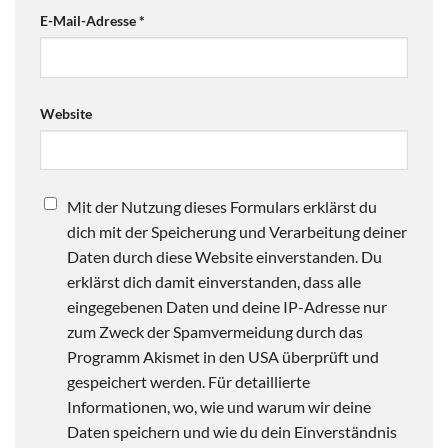
E-Mail-Adresse
*
Website
Mit der Nutzung dieses Formulars erklärst du
dich mit der Speicherung und Verarbeitung deiner
Daten durch diese Website einverstanden. Du
erklärst dich damit einverstanden, dass alle
eingegebenen Daten und deine IP-Adresse nur
zum Zweck der Spamvermeidung durch das
Programm Akismet in den USA überprüft und
gespeichert werden. Für detaillierte
Informationen, wo, wie und warum wir deine
Daten speichern und wie du dein Einverständnis