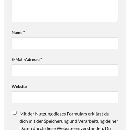
Name
*
E-Mail-Adresse
*
Website
Mit der Nutzung dieses Formulars erklärst du
dich mit der Speicherung und Verarbeitung deiner
Daten durch diese Website einverstanden. Du