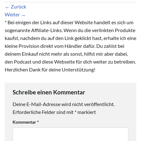
←
Zurück
Weiter
→
* Bei einigen der Links auf dieser Website handelt es sich um
sogenannte Affiliate-Links. Wenn du die verlinkten Produkte
kaufst, nachdem du auf den Link geklickt hast, erhalte ich eine
kleine Provision direkt vom Händler dafür. Du zahlst bei
deinem Einkauf nicht mehr als sonst, hilfst mir aber dabei,
den Podcast und diese Webseite für dich weiter zu betreiben.
Herzlichen Dank für deine Unterstützung!
Schreibe einen Kommentar
Deine E-Mail-Adresse wird nicht veröffentlicht.
Erforderliche Felder sind mit
*
markiert
Kommentar
*