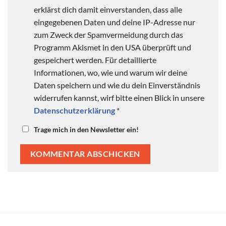
erklärst dich damit einverstanden, dass alle
eingegebenen Daten und deine IP-Adresse nur
zum Zweck der Spamvermeidung durch das
Programm Akismet in den USA überprüft und
gespeichert werden. Für detaillierte
Informationen, wo, wie und warum wir deine
Daten speichern und wie du dein Einverständnis
widerrufen kannst, wirf bitte einen Blick in unsere
Datenschutzerklärung
*
Trage mich in den Newsletter ein!