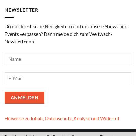
NEWSLETTER
Du möchtest keine Neuigkeiten rund um unsere Shows und
Events verpassen? Dann melde dich zum Weltwach-
Newsletter an!
Hinweise zu Inhalt, Datenschutz, Analyse und Widerruf