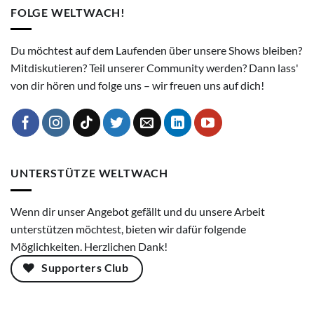
FOLGE WELTWACH!
Du möchtest auf dem Laufenden über unsere Shows bleiben?
Mitdiskutieren? Teil unserer Community werden? Dann lass'
von dir hören und folge uns – wir freuen uns auf dich!
UNTERSTÜTZE WELTWACH
Wenn dir unser Angebot gefällt und du unsere Arbeit
unterstützen möchtest, bieten wir dafür folgende
Möglichkeiten. Herzlichen Dank!
Supporters Club