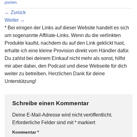
posten
.
←
Zurück
Weiter
→
* Bei einigen der Links auf dieser Website handelt es sich
um sogenannte Affiliate-Links. Wenn du die verlinkten
Produkte kaufst, nachdem du auf den Link geklickt hast,
erhalte ich eine kleine Provision direkt vom Händler dafür.
Du zahlst bei deinem Einkauf nicht mehr als sonst, hilfst
mir aber dabei, den Podcast und diese Webseite für dich
weiter zu betreiben. Herzlichen Dank für deine
Unterstützung!
Schreibe einen Kommentar
Deine E-Mail-Adresse wird nicht veröffentlicht.
Erforderliche Felder sind mit
*
markiert
Kommentar
*