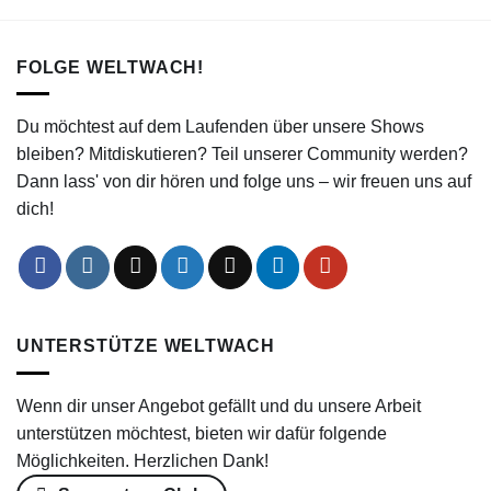
FOLGE WELTWACH!
Du möchtest auf dem Laufenden über unsere Shows
bleiben? Mitdiskutieren? Teil unserer Community werden?
Dann lass' von dir hören und folge uns – wir freuen uns auf
dich!
UNTERSTÜTZE WELTWACH
Wenn dir unser Angebot gefällt und du unsere Arbeit
unterstützen möchtest, bieten wir dafür folgende
Möglichkeiten. Herzlichen Dank!