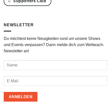
Supporters Club
NEWSLETTER
Du möchtest keine Neuigkeiten rund um unsere Shows
und Events verpassen? Dann melde dich zum Weltwach-
Newsletter an!