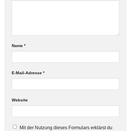
Name
*
E-Mail-Adresse
*
Website
Mit der Nutzung dieses Formulars erklärst du