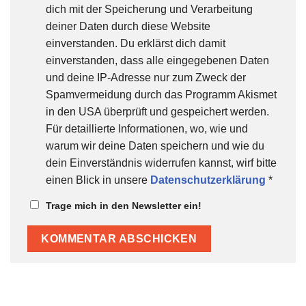
dich mit der Speicherung und Verarbeitung
deiner Daten durch diese Website
einverstanden. Du erklärst dich damit
einverstanden, dass alle eingegebenen Daten
und deine IP-Adresse nur zum Zweck der
Spamvermeidung durch das Programm Akismet
in den USA überprüft und gespeichert werden.
Für detaillierte Informationen, wo, wie und
warum wir deine Daten speichern und wie du
dein Einverständnis widerrufen kannst, wirf bitte
einen Blick in unsere
Datenschutzerklärung
*
Trage mich in den Newsletter ein!