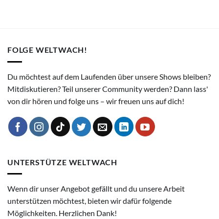
FOLGE WELTWACH!
Du möchtest auf dem Laufenden über unsere Shows bleiben?
Mitdiskutieren? Teil unserer Community werden? Dann lass'
von dir hören und folge uns – wir freuen uns auf dich!
UNTERSTÜTZE WELTWACH
Wenn dir unser Angebot gefällt und du unsere Arbeit
unterstützen möchtest, bieten wir dafür folgende
Möglichkeiten. Herzlichen Dank!