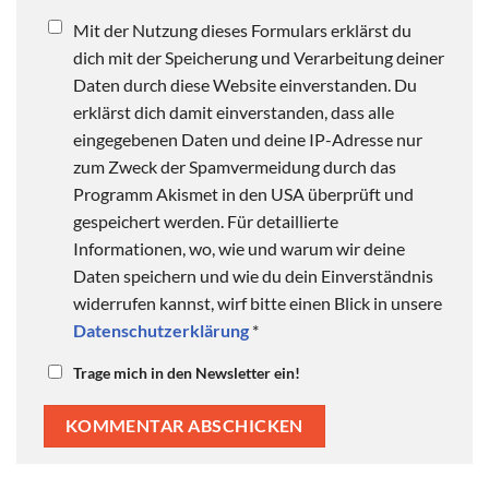
Mit der Nutzung dieses Formulars erklärst du
dich mit der Speicherung und Verarbeitung deiner
Daten durch diese Website einverstanden. Du
erklärst dich damit einverstanden, dass alle
eingegebenen Daten und deine IP-Adresse nur
zum Zweck der Spamvermeidung durch das
Programm Akismet in den USA überprüft und
gespeichert werden. Für detaillierte
Informationen, wo, wie und warum wir deine
Daten speichern und wie du dein Einverständnis
widerrufen kannst, wirf bitte einen Blick in unsere
Datenschutzerklärung
*
Trage mich in den Newsletter ein!