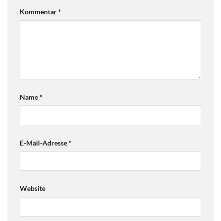
Kommentar
*
Name
*
E-Mail-Adresse
*
Website