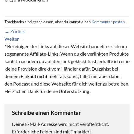
Trackbacks sind geschlossen, aber du kannst einen
Kommentar posten
.
←
Zurück
Weiter
→
* Bei einigen der Links auf dieser Website handelt es sich um
sogenannte Affiliate-Links. Wenn du die verlinkten Produkte
kaufst, nachdem du auf den Link geklickt hast, erhalte ich eine
kleine Provision direkt vom Händler dafür. Du zahlst bei
deinem Einkauf nicht mehr als sonst, hilfst mir aber dabei,
den Podcast und diese Webseite für dich weiter zu betreiben.
Herzlichen Dank für deine Unterstützung!
Schreibe einen Kommentar
Deine E-Mail-Adresse wird nicht veröffentlicht.
Erforderliche Felder sind mit
*
markiert