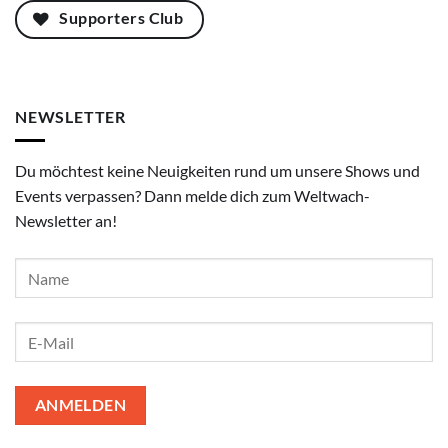
Supporters Club
NEWSLETTER
Du möchtest keine Neuigkeiten rund um unsere Shows und
Events verpassen? Dann melde dich zum Weltwach-
Newsletter an!