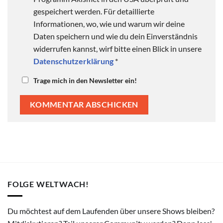
gespeichert werden. Für detaillierte
Informationen, wo, wie und warum wir deine
Daten speichern und wie du dein Einverständnis
widerrufen kannst, wirf bitte einen Blick in unsere
Datenschutzerklärung
*
Trage mich in den Newsletter ein!
FOLGE WELTWACH!
Du möchtest auf dem Laufenden über unsere Shows bleiben?