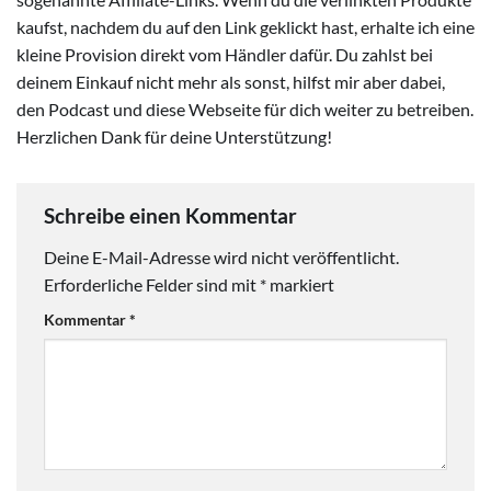
kaufst, nachdem du auf den Link geklickt hast, erhalte ich eine
kleine Provision direkt vom Händler dafür. Du zahlst bei
deinem Einkauf nicht mehr als sonst, hilfst mir aber dabei,
den Podcast und diese Webseite für dich weiter zu betreiben.
Herzlichen Dank für deine Unterstützung!
Schreibe einen Kommentar
Deine E-Mail-Adresse wird nicht veröffentlicht.
Erforderliche Felder sind mit
*
markiert
Kommentar
*