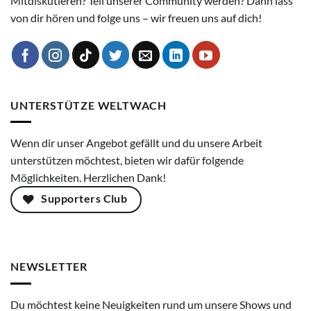
Mitdiskutieren? Teil unserer Community werden? Dann lass'
von dir hören und folge uns – wir freuen uns auf dich!
UNTERSTÜTZE WELTWACH
Wenn dir unser Angebot gefällt und du unsere Arbeit
unterstützen möchtest, bieten wir dafür folgende
Möglichkeiten. Herzlichen Dank!
Supporters Club
NEWSLETTER
Du möchtest keine Neuigkeiten rund um unsere Shows und