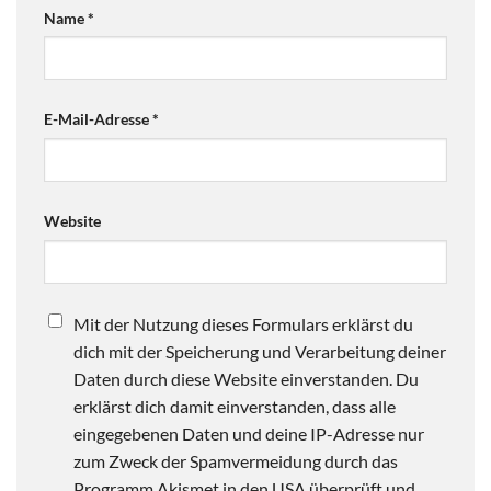
Name
*
E-Mail-Adresse
*
Website
Mit der Nutzung dieses Formulars erklärst du
dich mit der Speicherung und Verarbeitung deiner
Daten durch diese Website einverstanden. Du
erklärst dich damit einverstanden, dass alle
eingegebenen Daten und deine IP-Adresse nur
zum Zweck der Spamvermeidung durch das
Programm Akismet in den USA überprüft und