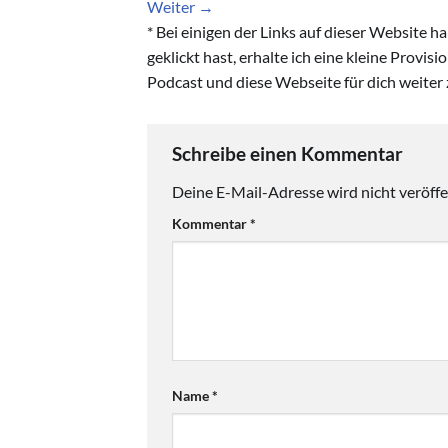
Weiter
→
* Bei einigen der Links auf dieser Website 
geklickt hast, erhalte ich eine kleine Provis
Podcast und diese Webseite für dich weiter 
Schreibe einen Kommentar
Deine E-Mail-Adresse wird nicht veröffen
Kommentar
*
Name
*