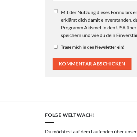
Mit der Nutzung dieses Formulars er
erklärst dich damit einverstanden,
Programm Akismet in den USA überpr
speichern und wie du dein Einverstän
Trage mich in den Newsletter ein!
FOLGE WELTWACH!
Du möchtest auf dem Laufenden über unser