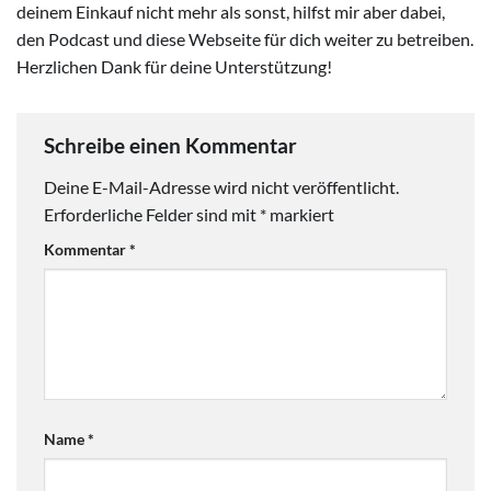
deinem Einkauf nicht mehr als sonst, hilfst mir aber dabei,
den Podcast und diese Webseite für dich weiter zu betreiben.
Herzlichen Dank für deine Unterstützung!
Schreibe einen Kommentar
Deine E-Mail-Adresse wird nicht veröffentlicht.
Erforderliche Felder sind mit
*
markiert
Kommentar
*
Name
*