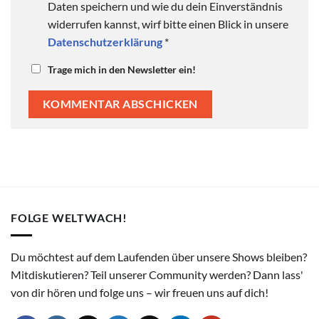
Daten speichern und wie du dein Einverständnis
widerrufen kannst, wirf bitte einen Blick in unsere
Datenschutzerklärung
*
Trage mich in den Newsletter ein!
FOLGE WELTWACH!
Du möchtest auf dem Laufenden über unsere Shows bleiben?
Mitdiskutieren? Teil unserer Community werden? Dann lass'
von dir hören und folge uns – wir freuen uns auf dich!