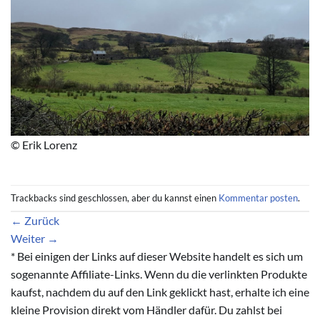
© Erik Lorenz
Trackbacks sind geschlossen, aber du kannst einen
Kommentar posten
.
←
Zurück
Weiter
→
* Bei einigen der Links auf dieser Website handelt es sich um
sogenannte Affiliate-Links. Wenn du die verlinkten Produkte
kaufst, nachdem du auf den Link geklickt hast, erhalte ich eine
kleine Provision direkt vom Händler dafür. Du zahlst bei