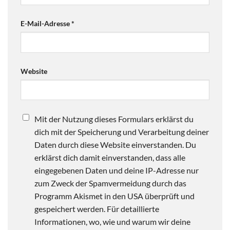
E-Mail-Adresse
*
Website
Mit der Nutzung dieses Formulars erklärst du
dich mit der Speicherung und Verarbeitung deiner
Daten durch diese Website einverstanden. Du
erklärst dich damit einverstanden, dass alle
eingegebenen Daten und deine IP-Adresse nur
zum Zweck der Spamvermeidung durch das
Programm Akismet in den USA überprüft und
gespeichert werden. Für detaillierte
Informationen, wo, wie und warum wir deine