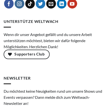
UNTERSTÜTZE WELTWACH
Wenn dir unser Angebot gefällt und du unsere Arbeit
unterstützen möchtest, bieten wir dafür folgende
Möglichkeiten. Herzlichen Dank!
Supporters Club
NEWSLETTER
Du möchtest keine Neuigkeiten rund um unsere Shows und
Events verpassen? Dann melde dich zum Weltwach-
Newsletter an!