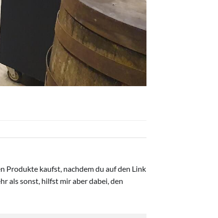
ten Produkte kaufst, nachdem du auf den Link
r als sonst, hilfst mir aber dabei, den