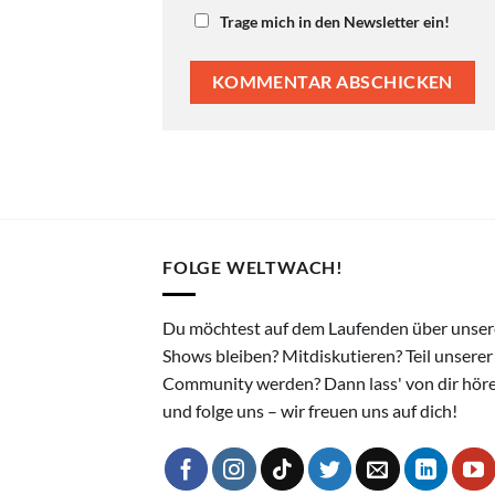
Trage mich in den Newsletter ein!
FOLGE WELTWACH!
Du möchtest auf dem Laufenden über unser
Shows bleiben? Mitdiskutieren? Teil unserer
Community werden? Dann lass' von dir hör
und folge uns – wir freuen uns auf dich!