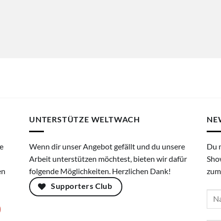
UNTERSTÜTZE WELTWACH
NE
e
Wenn dir unser Angebot gefällt und du unsere
Du 
Arbeit unterstützen möchtest, bieten wir dafür
Sho
en
folgende Möglichkeiten. Herzlichen Dank!
zum
Supporters Club