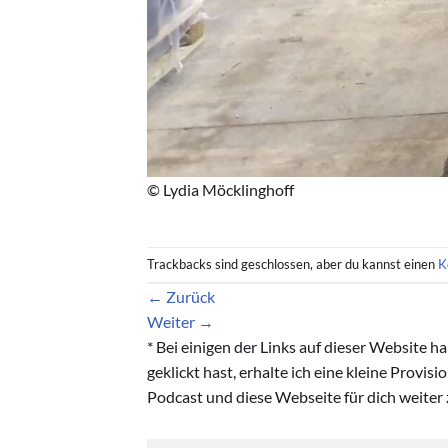
© Lydia Möcklinghoff
Trackbacks sind geschlossen, aber du kannst einen
K
←
Zurück
Weiter
→
* Bei einigen der Links auf dieser Website 
geklickt hast, erhalte ich eine kleine Provis
Podcast und diese Webseite für dich weiter 