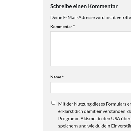
Schreibe einen Kommentar
Deine E-Mail-Adresse wird nicht veröffen
Kommentar
*
Name
*
Mit der Nutzung dieses Formulars er
erklärst dich damit einverstanden,
Programm Akismet in den USA überpr
speichern und wie du dein Einverstän