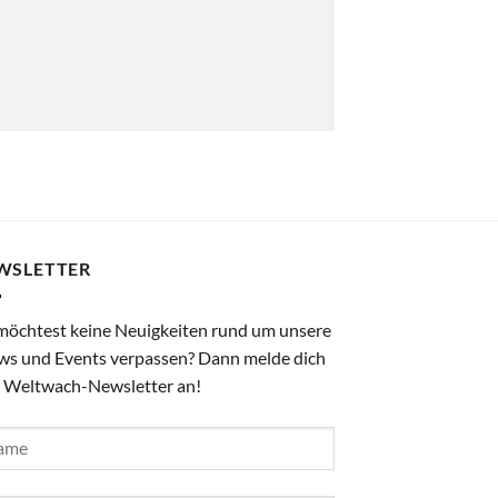
WSLETTER
möchtest keine Neuigkeiten rund um unsere
ws und Events verpassen? Dann melde dich
 Weltwach-Newsletter an!