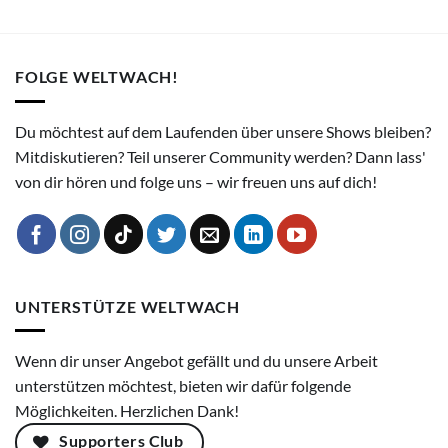
FOLGE WELTWACH!
Du möchtest auf dem Laufenden über unsere Shows bleiben?
Mitdiskutieren? Teil unserer Community werden? Dann lass'
von dir hören und folge uns – wir freuen uns auf dich!
UNTERSTÜTZE WELTWACH
Wenn dir unser Angebot gefällt und du unsere Arbeit
unterstützen möchtest, bieten wir dafür folgende
Möglichkeiten. Herzlichen Dank!
Supporters Club