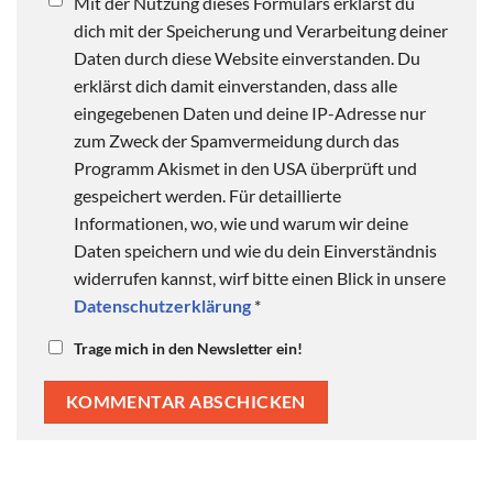
Mit der Nutzung dieses Formulars erklärst du
dich mit der Speicherung und Verarbeitung deiner
Daten durch diese Website einverstanden. Du
erklärst dich damit einverstanden, dass alle
eingegebenen Daten und deine IP-Adresse nur
zum Zweck der Spamvermeidung durch das
Programm Akismet in den USA überprüft und
gespeichert werden. Für detaillierte
Informationen, wo, wie und warum wir deine
Daten speichern und wie du dein Einverständnis
widerrufen kannst, wirf bitte einen Blick in unsere
Datenschutzerklärung
*
Trage mich in den Newsletter ein!