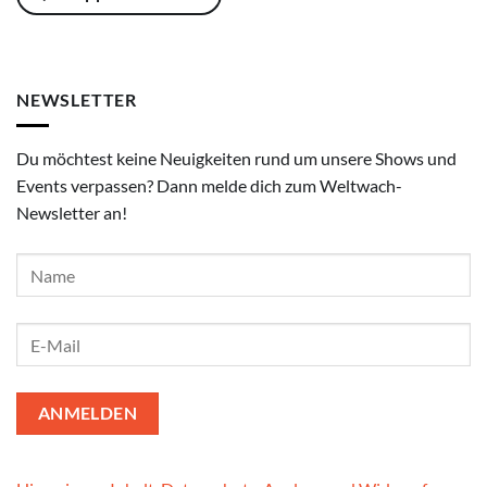
NEWSLETTER
Du möchtest keine Neuigkeiten rund um unsere Shows und
Events verpassen? Dann melde dich zum Weltwach-
Newsletter an!