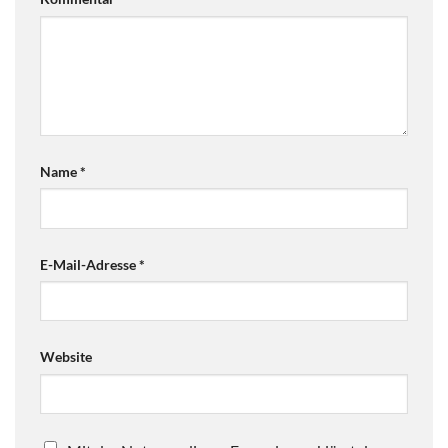
Name
*
E-Mail-Adresse
*
Website