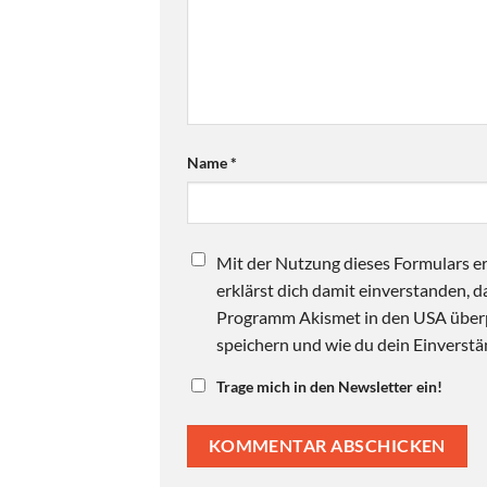
Name
*
Mit der Nutzung dieses Formulars er
erklärst dich damit einverstanden,
Programm Akismet in den USA überpr
speichern und wie du dein Einverstän
Trage mich in den Newsletter ein!