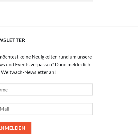
WSLETTER
möchtest keine Neuigkeiten rund um unsere
ws und Events verpassen? Dann melde dich
 Weltwach-Newsletter an!