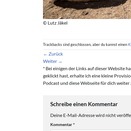
© Lutz Jäkel
Trackbacks sind geschlossen, aber du kannst einen
K
←
Zurück
Weiter
→
* Bei einigen der Links auf dieser Website 
geklickt hast, erhalte ich eine kleine Provis
Podcast und diese Webseite für dich weiter 
Schreibe einen Kommentar
Deine E-Mail-Adresse wird nicht veröffen
Kommentar
*