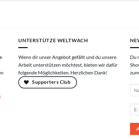
UNTERSTÜTZE WELTWACH
NE
e
Wenn dir unser Angebot gefällt und du unsere
Du 
Arbeit unterstützen möchtest, bieten wir dafür
Sho
en
folgende Möglichkeiten. Herzlichen Dank!
zum
Supporters Club