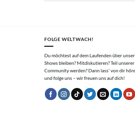
FOLGE WELTWACH!
Du möchtest auf dem Laufenden über unser
Shows bleiben? Mitdiskutieren? Teil unserer
Community werden? Dann lass' von dir hör
und folge uns – wir freuen uns auf dich!