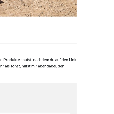
ten Produkte kaufst, nachdem du auf den Link
r als sonst, hilfst mir aber dabei, den