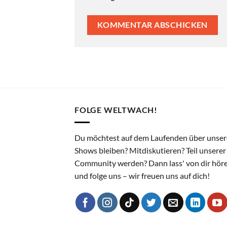
FOLGE WELTWACH!
Du möchtest auf dem Laufenden über unser
Shows bleiben? Mitdiskutieren? Teil unserer
Community werden? Dann lass' von dir hör
und folge uns – wir freuen uns auf dich!