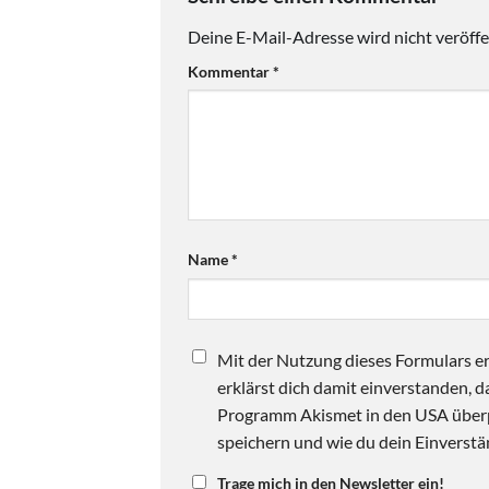
Deine E-Mail-Adresse wird nicht veröffen
Kommentar
*
Name
*
Mit der Nutzung dieses Formulars er
erklärst dich damit einverstanden,
Programm Akismet in den USA überpr
speichern und wie du dein Einverstän
Trage mich in den Newsletter ein!