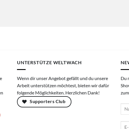
UNTERSTÜTZE WELTWACH
NE
e
Wenn dir unser Angebot gefällt und du unsere
Du 
Arbeit unterstützen möchtest, bieten wir dafür
Sho
en
folgende Möglichkeiten. Herzlichen Dank!
zum
Supporters Club