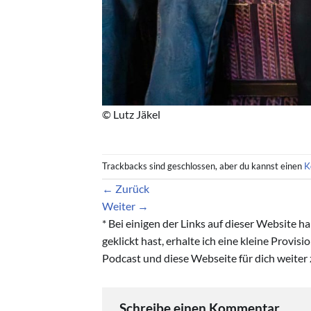
© Lutz Jäkel
Trackbacks sind geschlossen, aber du kannst einen
K
←
Zurück
Weiter
→
* Bei einigen der Links auf dieser Website 
geklickt hast, erhalte ich eine kleine Provis
Podcast und diese Webseite für dich weiter 
Schreibe einen Kommentar