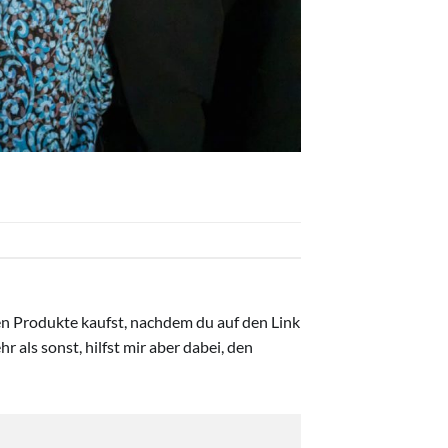
ten Produkte kaufst, nachdem du auf den Link
r als sonst, hilfst mir aber dabei, den