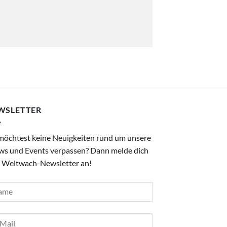
WSLETTER
möchtest keine Neuigkeiten rund um unsere
ws und Events verpassen? Dann melde dich
 Weltwach-Newsletter an!