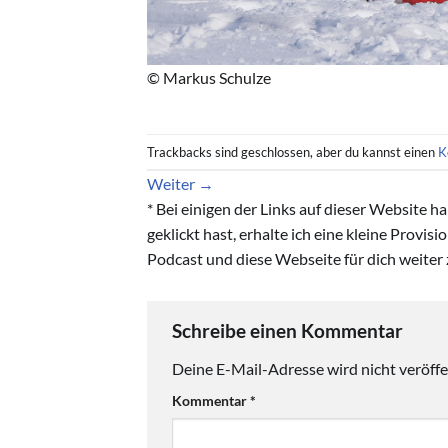
© Markus Schulze
Trackbacks sind geschlossen, aber du kannst einen
K
Weiter
→
* Bei einigen der Links auf dieser Website 
geklickt hast, erhalte ich eine kleine Provis
Podcast und diese Webseite für dich weiter 
Schreibe einen Kommentar
Deine E-Mail-Adresse wird nicht veröffen
Kommentar
*