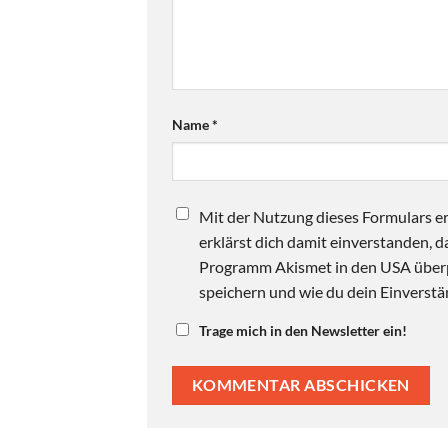
Name
*
Mit der Nutzung dieses Formulars er
erklärst dich damit einverstanden,
Programm Akismet in den USA überpr
speichern und wie du dein Einverstän
Trage mich in den Newsletter ein!