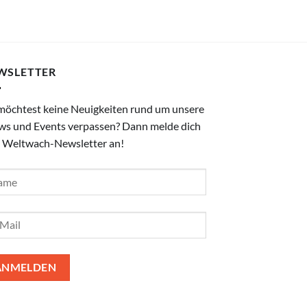
WSLETTER
möchtest keine Neuigkeiten rund um unsere
ws und Events verpassen? Dann melde dich
 Weltwach-Newsletter an!