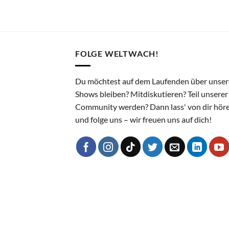
FOLGE WELTWACH!
Du möchtest auf dem Laufenden über unser
Shows bleiben? Mitdiskutieren? Teil unserer
Community werden? Dann lass' von dir hör
und folge uns – wir freuen uns auf dich!