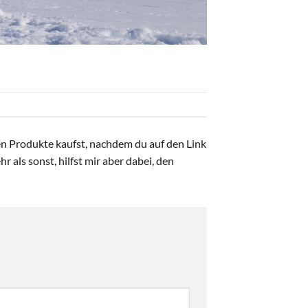
ten Produkte kaufst, nachdem du auf den Link
r als sonst, hilfst mir aber dabei, den