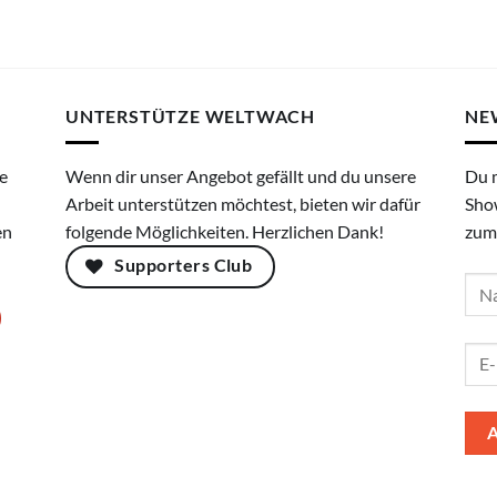
UNTERSTÜTZE WELTWACH
NE
e
Wenn dir unser Angebot gefällt und du unsere
Du 
Arbeit unterstützen möchtest, bieten wir dafür
Sho
en
folgende Möglichkeiten. Herzlichen Dank!
zum
Supporters Club