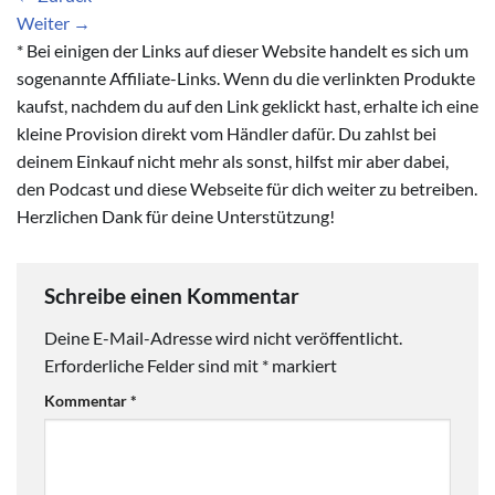
Weiter
→
* Bei einigen der Links auf dieser Website handelt es sich um
sogenannte Affiliate-Links. Wenn du die verlinkten Produkte
kaufst, nachdem du auf den Link geklickt hast, erhalte ich eine
kleine Provision direkt vom Händler dafür. Du zahlst bei
deinem Einkauf nicht mehr als sonst, hilfst mir aber dabei,
den Podcast und diese Webseite für dich weiter zu betreiben.
Herzlichen Dank für deine Unterstützung!
Schreibe einen Kommentar
Deine E-Mail-Adresse wird nicht veröffentlicht.
Erforderliche Felder sind mit
*
markiert
Kommentar
*