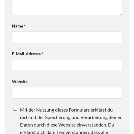
Name
*
E-Mail-Adresse
*
Website
Mit der Nutzung dieses Formulars erklärst du
dich mit der Speicherung und Verarbeitung deiner
Daten durch diese Website einverstanden. Du
erklärst dich damit einverstanden, dass alle