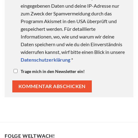
eingegebenen Daten und deine IP-Adresse nur
zum Zweck der Spamvermeidung durch das
Programm Akismet in den USA überprüft und
gespeichert werden. Für detaillierte
Informationen, wo, wie und warum wir deine
Daten speichern und wie du dein Einverständnis
widerrufen kannst, wirf bitte einen Blick in unsere
Datenschutzerklärung
*
Trage mich in den Newsletter ein!
FOLGE WELTWACH!