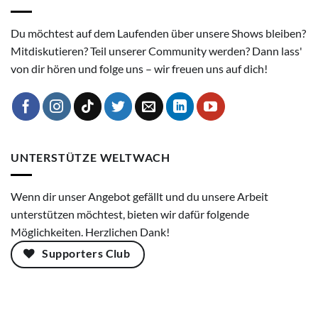
Du möchtest auf dem Laufenden über unsere Shows bleiben?
Mitdiskutieren? Teil unserer Community werden? Dann lass'
von dir hören und folge uns – wir freuen uns auf dich!
UNTERSTÜTZE WELTWACH
Wenn dir unser Angebot gefällt und du unsere Arbeit
unterstützen möchtest, bieten wir dafür folgende
Möglichkeiten. Herzlichen Dank!
Supporters Club