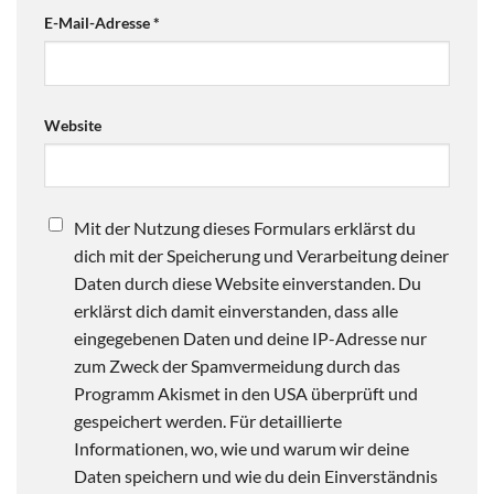
E-Mail-Adresse
*
Website
Mit der Nutzung dieses Formulars erklärst du
dich mit der Speicherung und Verarbeitung deiner
Daten durch diese Website einverstanden. Du
erklärst dich damit einverstanden, dass alle
eingegebenen Daten und deine IP-Adresse nur
zum Zweck der Spamvermeidung durch das
Programm Akismet in den USA überprüft und
gespeichert werden. Für detaillierte
Informationen, wo, wie und warum wir deine
Daten speichern und wie du dein Einverständnis