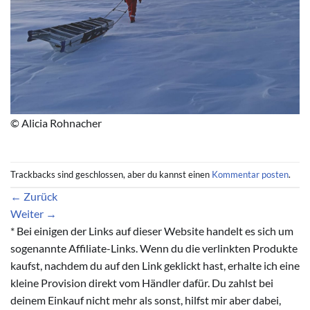
© Alicia Rohnacher
Trackbacks sind geschlossen, aber du kannst einen
Kommentar posten
.
←
Zurück
Weiter
→
* Bei einigen der Links auf dieser Website handelt es sich um
sogenannte Affiliate-Links. Wenn du die verlinkten Produkte
kaufst, nachdem du auf den Link geklickt hast, erhalte ich eine
kleine Provision direkt vom Händler dafür. Du zahlst bei
deinem Einkauf nicht mehr als sonst, hilfst mir aber dabei,