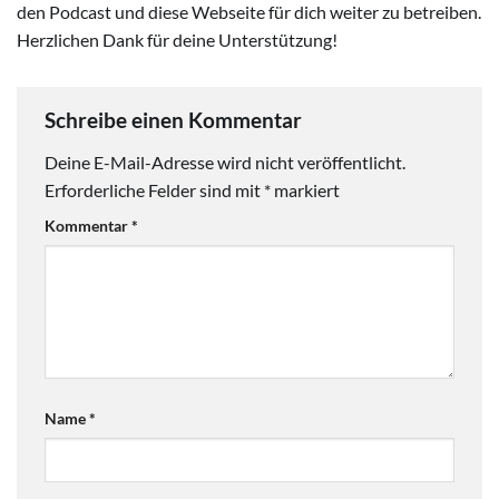
den Podcast und diese Webseite für dich weiter zu betreiben.
Herzlichen Dank für deine Unterstützung!
Schreibe einen Kommentar
Deine E-Mail-Adresse wird nicht veröffentlicht.
Erforderliche Felder sind mit
*
markiert
Kommentar
*
Name
*