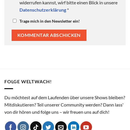
widerrufen kannst, wirf bitte einen Blick in unsere
Datenschutzerklärung
*
Trage mich in den Newsletter ein!
FOLGE WELTWACH!
Du möchtest auf dem Laufenden über unsere Shows bleiben?
Mitdiskutieren? Teil unserer Community werden? Dann lass'
von dir hören und folge uns – wir freuen uns auf dich!