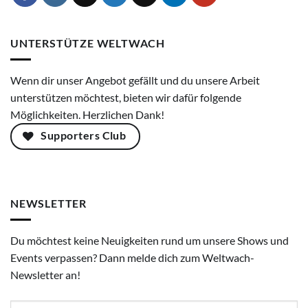
UNTERSTÜTZE WELTWACH
Wenn dir unser Angebot gefällt und du unsere Arbeit
unterstützen möchtest, bieten wir dafür folgende
Möglichkeiten. Herzlichen Dank!
Supporters Club
NEWSLETTER
Du möchtest keine Neuigkeiten rund um unsere Shows und
Events verpassen? Dann melde dich zum Weltwach-
Newsletter an!