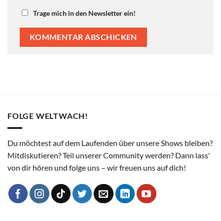
Trage mich in den Newsletter ein!
FOLGE WELTWACH!
Du möchtest auf dem Laufenden über unsere Shows bleiben?
Mitdiskutieren? Teil unserer Community werden? Dann lass'
von dir hören und folge uns – wir freuen uns auf dich!