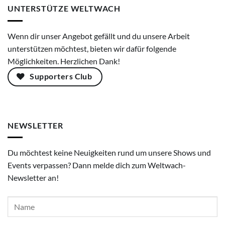
UNTERSTÜTZE WELTWACH
Wenn dir unser Angebot gefällt und du unsere Arbeit
unterstützen möchtest, bieten wir dafür folgende
Möglichkeiten. Herzlichen Dank!
Supporters Club
NEWSLETTER
Du möchtest keine Neuigkeiten rund um unsere Shows und
Events verpassen? Dann melde dich zum Weltwach-
Newsletter an!