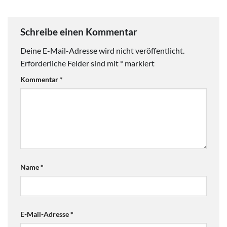
Schreibe einen Kommentar
Deine E-Mail-Adresse wird nicht veröffentlicht.
Erforderliche Felder sind mit
*
markiert
Kommentar
*
Name
*
E-Mail-Adresse
*