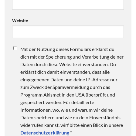
Website
Mit der Nutzung dieses Formulars erklärst du
dich mit der Speicherung und Verarbeitung deiner
Daten durch diese Website einverstanden. Du
erklärst dich damit einverstanden, dass alle
eingegebenen Daten und deine IP-Adresse nur
zum Zweck der Spamvermeidung durch das
Programm Akismet in den USA überprüft und
gespeichert werden. Für detaillierte
Informationen, wo, wie und warum wir deine
Daten speichern und wie du dein Einverständnis
widerrufen kannst, wirf bitte einen Blick in unsere
Datenschutzerklärung
*