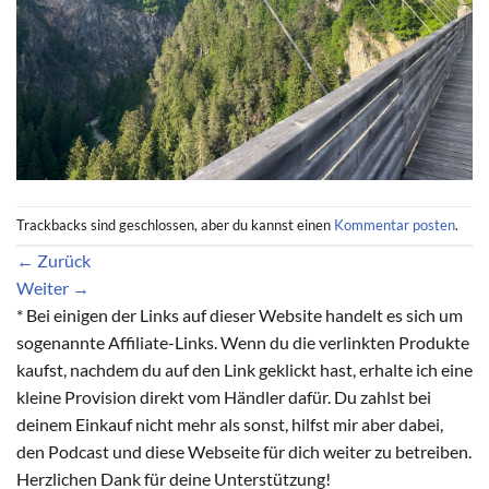
Trackbacks sind geschlossen, aber du kannst einen
Kommentar posten
.
←
Zurück
Weiter
→
* Bei einigen der Links auf dieser Website handelt es sich um
sogenannte Affiliate-Links. Wenn du die verlinkten Produkte
kaufst, nachdem du auf den Link geklickt hast, erhalte ich eine
kleine Provision direkt vom Händler dafür. Du zahlst bei
deinem Einkauf nicht mehr als sonst, hilfst mir aber dabei,
den Podcast und diese Webseite für dich weiter zu betreiben.
Herzlichen Dank für deine Unterstützung!