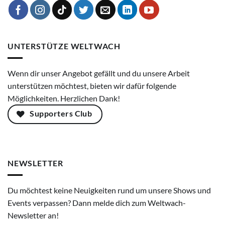
UNTERSTÜTZE WELTWACH
Wenn dir unser Angebot gefällt und du unsere Arbeit
unterstützen möchtest, bieten wir dafür folgende
Möglichkeiten. Herzlichen Dank!
Supporters Club
NEWSLETTER
Du möchtest keine Neuigkeiten rund um unsere Shows und
Events verpassen? Dann melde dich zum Weltwach-
Newsletter an!