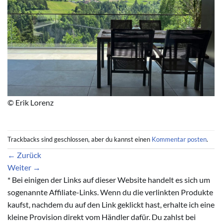
© Erik Lorenz
Trackbacks sind geschlossen, aber du kannst einen
Kommentar posten
.
←
Zurück
Weiter
→
* Bei einigen der Links auf dieser Website handelt es sich um
sogenannte Affiliate-Links. Wenn du die verlinkten Produkte
kaufst, nachdem du auf den Link geklickt hast, erhalte ich eine
kleine Provision direkt vom Händler dafür. Du zahlst bei