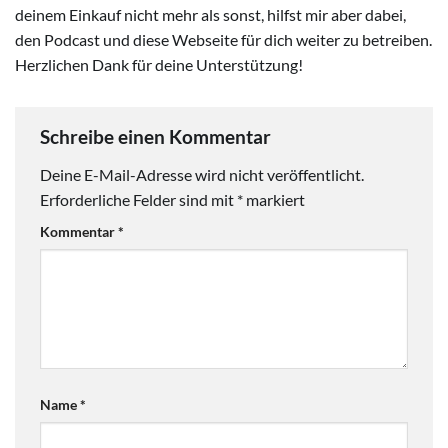
deinem Einkauf nicht mehr als sonst, hilfst mir aber dabei,
den Podcast und diese Webseite für dich weiter zu betreiben.
Herzlichen Dank für deine Unterstützung!
Schreibe einen Kommentar
Deine E-Mail-Adresse wird nicht veröffentlicht.
Erforderliche Felder sind mit
*
markiert
Kommentar
*
Name
*