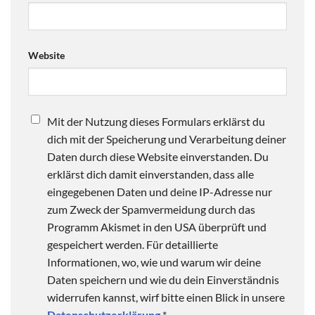
Website
Mit der Nutzung dieses Formulars erklärst du
dich mit der Speicherung und Verarbeitung deiner
Daten durch diese Website einverstanden. Du
erklärst dich damit einverstanden, dass alle
eingegebenen Daten und deine IP-Adresse nur
zum Zweck der Spamvermeidung durch das
Programm Akismet in den USA überprüft und
gespeichert werden. Für detaillierte
Informationen, wo, wie und warum wir deine
Daten speichern und wie du dein Einverständnis
widerrufen kannst, wirf bitte einen Blick in unsere
Datenschutzerklärung
*