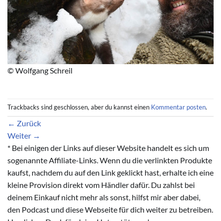
© Wolfgang Schreil
Trackbacks sind geschlossen, aber du kannst einen
Kommentar posten
.
←
Zurück
Weiter
→
* Bei einigen der Links auf dieser Website handelt es sich um
sogenannte Affiliate-Links. Wenn du die verlinkten Produkte
kaufst, nachdem du auf den Link geklickt hast, erhalte ich eine
kleine Provision direkt vom Händler dafür. Du zahlst bei
deinem Einkauf nicht mehr als sonst, hilfst mir aber dabei,
den Podcast und diese Webseite für dich weiter zu betreiben.