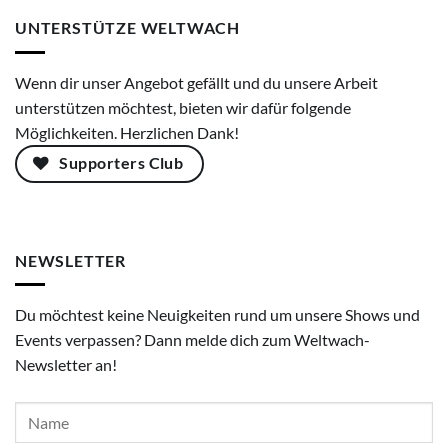
UNTERSTÜTZE WELTWACH
Wenn dir unser Angebot gefällt und du unsere Arbeit
unterstützen möchtest, bieten wir dafür folgende
Möglichkeiten. Herzlichen Dank!
Supporters Club
NEWSLETTER
Du möchtest keine Neuigkeiten rund um unsere Shows und
Events verpassen? Dann melde dich zum Weltwach-
Newsletter an!