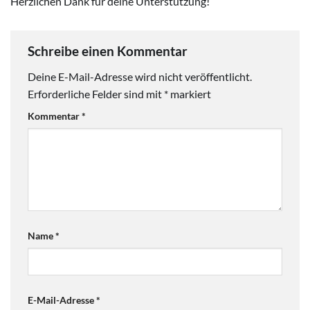
Herzlichen Dank für deine Unterstützung!
Schreibe einen Kommentar
Deine E-Mail-Adresse wird nicht veröffentlicht.
Erforderliche Felder sind mit
*
markiert
Kommentar
*
Name
*
E-Mail-Adresse
*