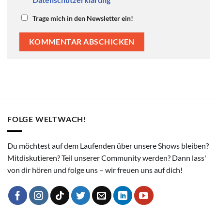
Trage mich in den Newsletter ein!
FOLGE WELTWACH!
Du möchtest auf dem Laufenden über unsere Shows bleiben?
Mitdiskutieren? Teil unserer Community werden? Dann lass'
von dir hören und folge uns – wir freuen uns auf dich!