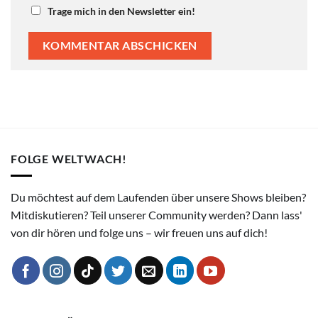
Trage mich in den Newsletter ein!
FOLGE WELTWACH!
Du möchtest auf dem Laufenden über unsere Shows bleiben?
Mitdiskutieren? Teil unserer Community werden? Dann lass'
von dir hören und folge uns – wir freuen uns auf dich!