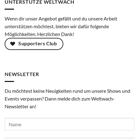
UNTERSTÜTZE WELTWACH
Wenn dir unser Angebot gefällt und du unsere Arbeit
unterstützen möchtest, bieten wir dafür folgende
Möglichkeiten. Herzlichen Dank!
Supporters Club
NEWSLETTER
Du möchtest keine Neuigkeiten rund um unsere Shows und
Events verpassen? Dann melde dich zum Weltwach-
Newsletter an!