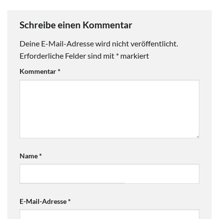
Schreibe einen Kommentar
Deine E-Mail-Adresse wird nicht veröffentlicht.
Erforderliche Felder sind mit
*
markiert
Kommentar
*
Name
*
E-Mail-Adresse
*