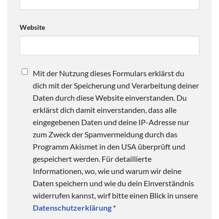
Website
Mit der Nutzung dieses Formulars erklärst du
dich mit der Speicherung und Verarbeitung deiner
Daten durch diese Website einverstanden. Du
erklärst dich damit einverstanden, dass alle
eingegebenen Daten und deine IP-Adresse nur
zum Zweck der Spamvermeidung durch das
Programm Akismet in den USA überprüft und
gespeichert werden. Für detaillierte
Informationen, wo, wie und warum wir deine
Daten speichern und wie du dein Einverständnis
widerrufen kannst, wirf bitte einen Blick in unsere
Datenschutzerklärung
*