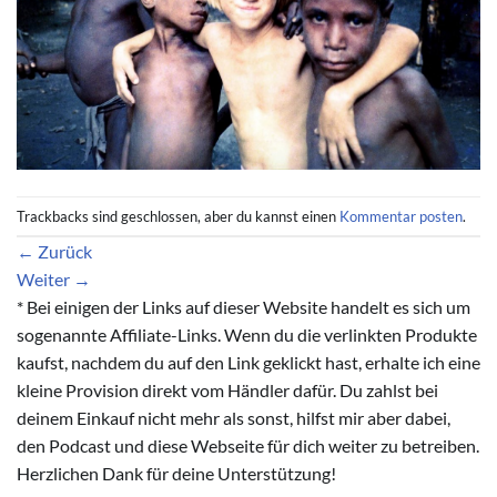
Trackbacks sind geschlossen, aber du kannst einen
Kommentar posten
.
←
Zurück
Weiter
→
* Bei einigen der Links auf dieser Website handelt es sich um
sogenannte Affiliate-Links. Wenn du die verlinkten Produkte
kaufst, nachdem du auf den Link geklickt hast, erhalte ich eine
kleine Provision direkt vom Händler dafür. Du zahlst bei
deinem Einkauf nicht mehr als sonst, hilfst mir aber dabei,
den Podcast und diese Webseite für dich weiter zu betreiben.
Herzlichen Dank für deine Unterstützung!