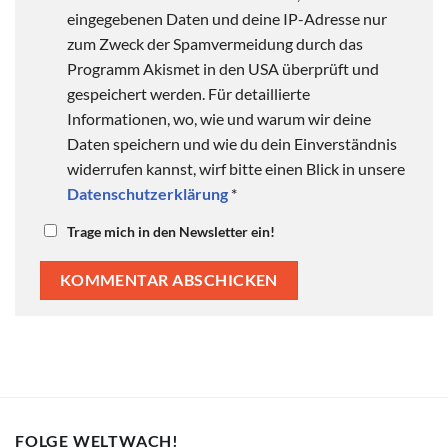
eingegebenen Daten und deine IP-Adresse nur
zum Zweck der Spamvermeidung durch das
Programm Akismet in den USA überprüft und
gespeichert werden. Für detaillierte
Informationen, wo, wie und warum wir deine
Daten speichern und wie du dein Einverständnis
widerrufen kannst, wirf bitte einen Blick in unsere
Datenschutzerklärung
*
Trage mich in den Newsletter ein!
FOLGE WELTWACH!