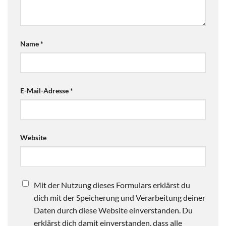
Name
*
E-Mail-Adresse
*
Website
Mit der Nutzung dieses Formulars erklärst du
dich mit der Speicherung und Verarbeitung deiner
Daten durch diese Website einverstanden. Du
erklärst dich damit einverstanden, dass alle