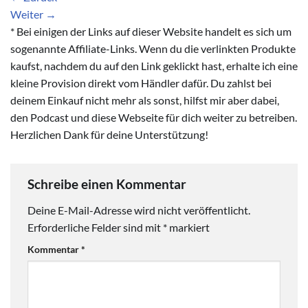
Weiter
→
* Bei einigen der Links auf dieser Website handelt es sich um
sogenannte Affiliate-Links. Wenn du die verlinkten Produkte
kaufst, nachdem du auf den Link geklickt hast, erhalte ich eine
kleine Provision direkt vom Händler dafür. Du zahlst bei
deinem Einkauf nicht mehr als sonst, hilfst mir aber dabei,
den Podcast und diese Webseite für dich weiter zu betreiben.
Herzlichen Dank für deine Unterstützung!
Schreibe einen Kommentar
Deine E-Mail-Adresse wird nicht veröffentlicht.
Erforderliche Felder sind mit
*
markiert
Kommentar
*