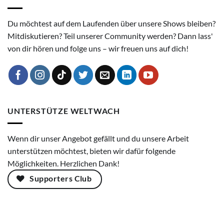
Du möchtest auf dem Laufenden über unsere Shows bleiben?
Mitdiskutieren? Teil unserer Community werden? Dann lass'
von dir hören und folge uns – wir freuen uns auf dich!
UNTERSTÜTZE WELTWACH
Wenn dir unser Angebot gefällt und du unsere Arbeit
unterstützen möchtest, bieten wir dafür folgende
Möglichkeiten. Herzlichen Dank!
Supporters Club