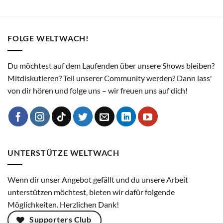
FOLGE WELTWACH!
Du möchtest auf dem Laufenden über unsere Shows bleiben?
Mitdiskutieren? Teil unserer Community werden? Dann lass'
von dir hören und folge uns – wir freuen uns auf dich!
UNTERSTÜTZE WELTWACH
Wenn dir unser Angebot gefällt und du unsere Arbeit
unterstützen möchtest, bieten wir dafür folgende
Möglichkeiten. Herzlichen Dank!
Supporters Club