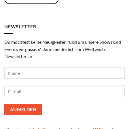
NEWSLETTER
Du möchtest keine Neuigkeiten rund um unsere Shows und
Events verpassen? Dann melde dich zum Weltwach-
Newsletter an!