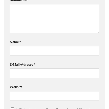
Name
*
E-Mail-Adresse
*
Website