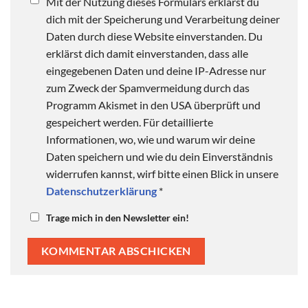
Mit der Nutzung dieses Formulars erklärst du
dich mit der Speicherung und Verarbeitung deiner
Daten durch diese Website einverstanden. Du
erklärst dich damit einverstanden, dass alle
eingegebenen Daten und deine IP-Adresse nur
zum Zweck der Spamvermeidung durch das
Programm Akismet in den USA überprüft und
gespeichert werden. Für detaillierte
Informationen, wo, wie und warum wir deine
Daten speichern und wie du dein Einverständnis
widerrufen kannst, wirf bitte einen Blick in unsere
Datenschutzerklärung
*
Trage mich in den Newsletter ein!