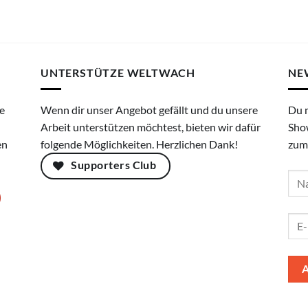
UNTERSTÜTZE WELTWACH
NE
e
Wenn dir unser Angebot gefällt und du unsere
Du 
Arbeit unterstützen möchtest, bieten wir dafür
Sho
en
folgende Möglichkeiten. Herzlichen Dank!
zum
Supporters Club