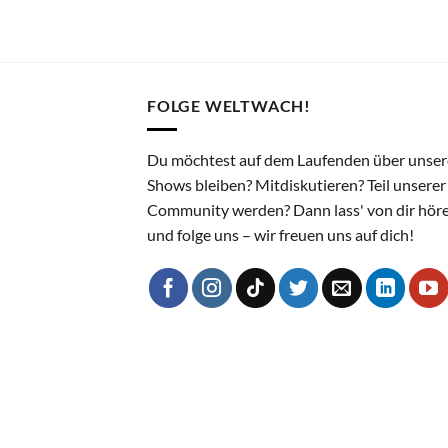
FOLGE WELTWACH!
Du möchtest auf dem Laufenden über unser
Shows bleiben? Mitdiskutieren? Teil unserer
Community werden? Dann lass' von dir hör
und folge uns – wir freuen uns auf dich!