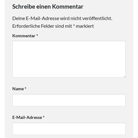
Schreibe einen Kommentar
Deine E-Mail-Adresse wird nicht veröffentlicht.
Erforderliche Felder sind mit
*
markiert
Kommentar
*
Name
*
E-Mail-Adresse
*