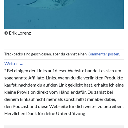
© Erik Lorenz
Trackbacks sind geschlossen, aber du kannst einen
Kommentar posten
.
Weiter
→
* Bei einigen der Links auf dieser Website handelt es sich um
sogenannte Affiliate-Links. Wenn du die verlinkten Produkte
kaufst, nachdem du auf den Link geklickt hast, erhalte ich eine
kleine Provision direkt vom Händler dafür. Du zahlst bei
deinem Einkauf nicht mehr als sonst, hilfst mir aber dabei,
den Podcast und diese Webseite für dich weiter zu betreiben.
Herzlichen Dank für deine Unterstützung!