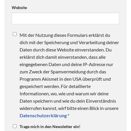
Website
Mit der Nutzung dieses Formulars erklärst du
dich mit der Speicherung und Verarbeitung deiner
Daten durch diese Website einverstanden. Du
erklärst dich damit einverstanden, dass alle
eingegebenen Daten und deine IP-Adresse nur
zum Zweck der Spamvermeidung durch das
Programm Akismet in den USA überprüft und
gespeichert werden. Für detaillierte
Informationen, wo, wie und warum wir deine
Daten speichern und wie du dein Einverständnis
widerrufen kannst, wirf bitte einen Blick in unsere
Datenschutzerklärung
*
Trage mich in den Newsletter ein!