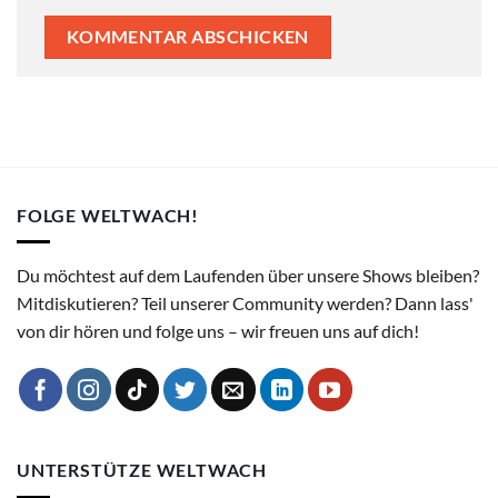
FOLGE WELTWACH!
Du möchtest auf dem Laufenden über unsere Shows bleiben?
Mitdiskutieren? Teil unserer Community werden? Dann lass'
von dir hören und folge uns – wir freuen uns auf dich!
UNTERSTÜTZE WELTWACH