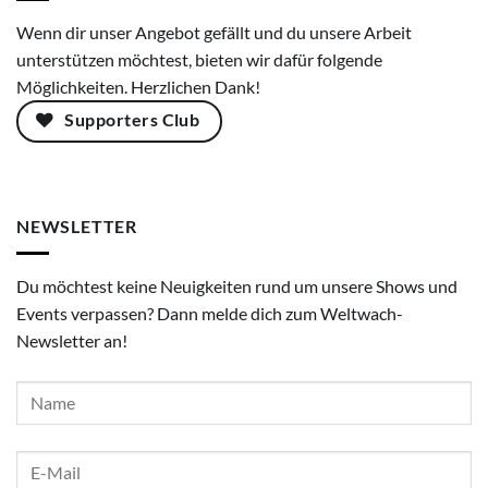
Wenn dir unser Angebot gefällt und du unsere Arbeit
unterstützen möchtest, bieten wir dafür folgende
Möglichkeiten. Herzlichen Dank!
Supporters Club
NEWSLETTER
Du möchtest keine Neuigkeiten rund um unsere Shows und
Events verpassen? Dann melde dich zum Weltwach-
Newsletter an!