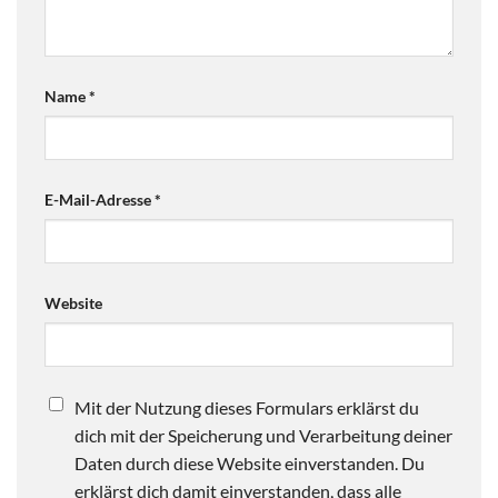
Name
*
E-Mail-Adresse
*
Website
Mit der Nutzung dieses Formulars erklärst du
dich mit der Speicherung und Verarbeitung deiner
Daten durch diese Website einverstanden. Du
erklärst dich damit einverstanden, dass alle