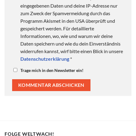
eingegebenen Daten und deine IP-Adresse nur
zum Zweck der Spamvermeidung durch das
Programm Akismet in den USA überprüft und
gespeichert werden. Für detaillierte
Informationen, wo, wie und warum wir deine
Daten speichern und wie du dein Einverständnis
widerrufen kannst, wirf bitte einen Blick in unsere
Datenschutzerklärung
*
Trage mich in den Newsletter ein!
FOLGE WELTWACH!