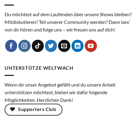
Du möchtest auf dem Laufenden über unsere Shows bleiben?
Mitdiskutieren? Teil unserer Community werden? Dann lass'
von dir hören und folge uns – wir freuen uns auf dich!
UNTERSTÜTZE WELTWACH
Wenn dir unser Angebot gefällt und du unsere Arbeit
unterstützen möchtest, bieten wir dafür folgende
Möglichkeiten. Herzlichen Dank!
Supporters Club