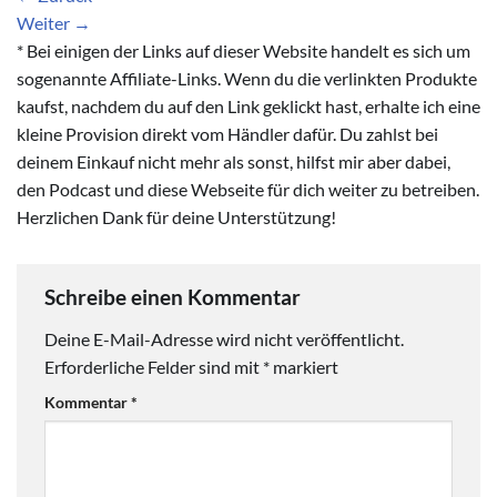
Weiter
→
* Bei einigen der Links auf dieser Website handelt es sich um
sogenannte Affiliate-Links. Wenn du die verlinkten Produkte
kaufst, nachdem du auf den Link geklickt hast, erhalte ich eine
kleine Provision direkt vom Händler dafür. Du zahlst bei
deinem Einkauf nicht mehr als sonst, hilfst mir aber dabei,
den Podcast und diese Webseite für dich weiter zu betreiben.
Herzlichen Dank für deine Unterstützung!
Schreibe einen Kommentar
Deine E-Mail-Adresse wird nicht veröffentlicht.
Erforderliche Felder sind mit
*
markiert
Kommentar
*