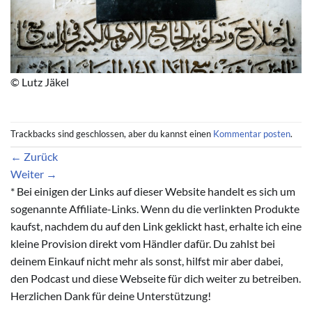
© Lutz Jäkel
Trackbacks sind geschlossen, aber du kannst einen
Kommentar posten
.
←
Zurück
Weiter
→
* Bei einigen der Links auf dieser Website handelt es sich um
sogenannte Affiliate-Links. Wenn du die verlinkten Produkte
kaufst, nachdem du auf den Link geklickt hast, erhalte ich eine
kleine Provision direkt vom Händler dafür. Du zahlst bei
deinem Einkauf nicht mehr als sonst, hilfst mir aber dabei,
den Podcast und diese Webseite für dich weiter zu betreiben.
Herzlichen Dank für deine Unterstützung!