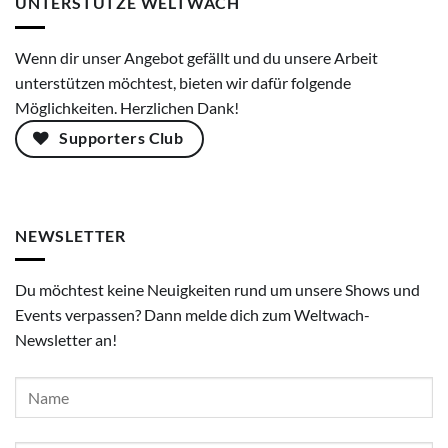
UNTERSTÜTZE WELTWACH
Wenn dir unser Angebot gefällt und du unsere Arbeit
unterstützen möchtest, bieten wir dafür folgende
Möglichkeiten. Herzlichen Dank!
Supporters Club
NEWSLETTER
Du möchtest keine Neuigkeiten rund um unsere Shows und
Events verpassen? Dann melde dich zum Weltwach-
Newsletter an!