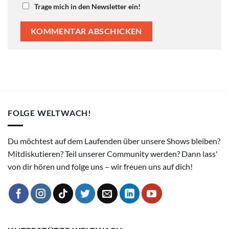
Trage mich in den Newsletter ein!
FOLGE WELTWACH!
Du möchtest auf dem Laufenden über unsere Shows bleiben?
Mitdiskutieren? Teil unserer Community werden? Dann lass'
von dir hören und folge uns – wir freuen uns auf dich!