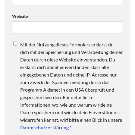
Website
Mit der Nutzung dieses Formulars erklärst du
dich mit der Speicherung und Verarbeitung deiner
Daten durch diese Website einverstanden. Du
erklärst dich damit einverstanden, dass alle
eingegebenen Daten und deine IP-Adresse nur
zum Zweck der Spamvermeidung durch das
Programm Akismet in den USA überprüft und
gespeichert werden. Für detaillierte
Informationen, wo, wie und warum wir deine
Daten speichern und wie du dein Einverständnis
widerrufen kannst, wirf bitte einen Blick in unsere
Datenschutzerklärung
*