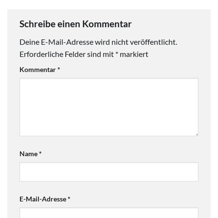
Schreibe einen Kommentar
Deine E-Mail-Adresse wird nicht veröffentlicht.
Erforderliche Felder sind mit
*
markiert
Kommentar
*
Name
*
E-Mail-Adresse
*