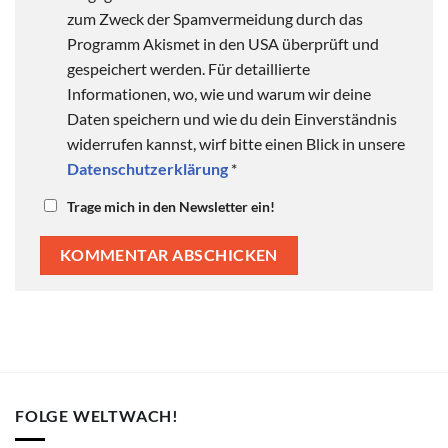
zum Zweck der Spamvermeidung durch das
Programm Akismet in den USA überprüft und
gespeichert werden. Für detaillierte
Informationen, wo, wie und warum wir deine
Daten speichern und wie du dein Einverständnis
widerrufen kannst, wirf bitte einen Blick in unsere
Datenschutzerklärung
*
Trage mich in den Newsletter ein!
FOLGE WELTWACH!