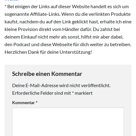
* Bei einigen der Links auf dieser Website handelt es sich um
sogenannte Affiliate-Links. Wenn du die verlinkten Produkte
kaufst, nachdem du auf den Link geklickt hast, erhalte ich eine
kleine Provision direkt vom Händler dafür. Du zahlst bei
deinem Einkauf nicht mehr als sonst, hilfst mir aber dabei,
den Podcast und diese Webseite für dich weiter zu betreiben.
Herzlichen Dank für deine Unterstützung!
Schreibe einen Kommentar
Deine E-Mail-Adresse wird nicht veröffentlicht.
Erforderliche Felder sind mit
*
markiert
Kommentar
*