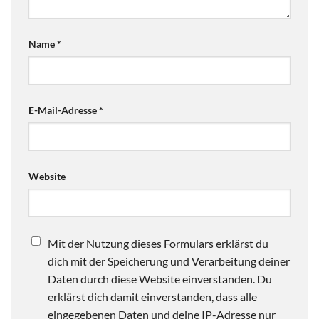
Name
*
E-Mail-Adresse
*
Website
Mit der Nutzung dieses Formulars erklärst du
dich mit der Speicherung und Verarbeitung deiner
Daten durch diese Website einverstanden. Du
erklärst dich damit einverstanden, dass alle
eingegebenen Daten und deine IP-Adresse nur