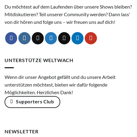
Du möchtest auf dem Laufenden über unsere Shows bleiben?
Mitdiskutieren? Teil unserer Community werden? Dann lass'
von dir hören und folge uns – wir freuen uns auf dich!
UNTERSTÜTZE WELTWACH
Wenn dir unser Angebot gefällt und du unsere Arbeit
unterstützen möchtest, bieten wir dafür folgende
Möglichkeiten. Herzlichen Dank!
Supporters Club
NEWSLETTER